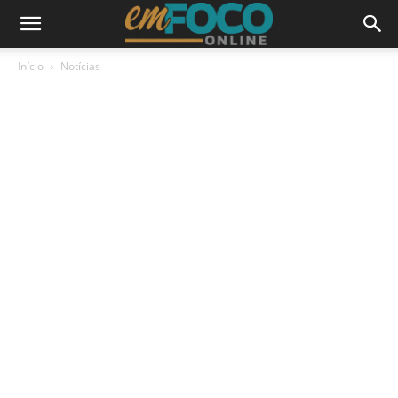
Início
Notícias