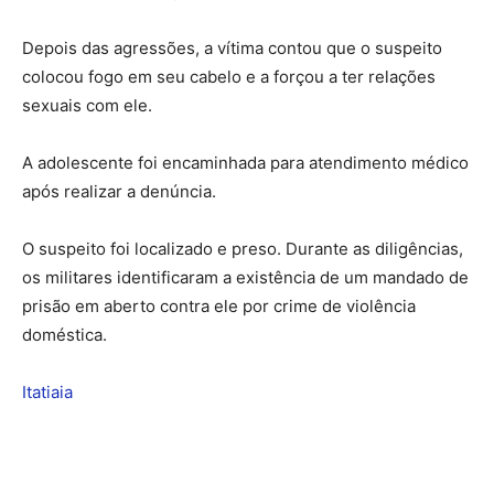
Depois das agressões, a vítima contou que o suspeito
colocou fogo em seu cabelo e a forçou a ter relações
sexuais com ele.
A adolescente foi encaminhada para atendimento médico
após realizar a denúncia.
O suspeito foi localizado e preso. Durante as diligências,
os militares identificaram a existência de um mandado de
prisão em aberto contra ele por crime de violência
doméstica.
Itatiaia