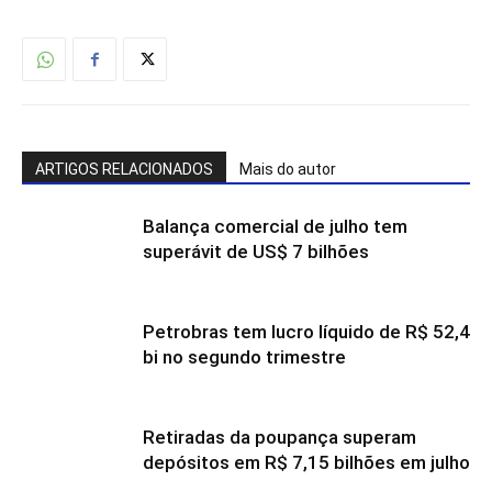
ARTIGOS RELACIONADOS
Mais do autor
Balança comercial de julho tem
superávit de US$ 7 bilhões
Petrobras tem lucro líquido de R$ 52,4
bi no segundo trimestre
Retiradas da poupança superam
depósitos em R$ 7,15 bilhões em julho