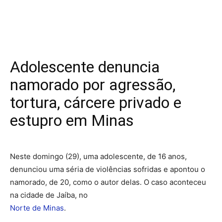
Adolescente denuncia
namorado por agressão,
tortura, cárcere privado e
estupro em Minas
Neste domingo (29), uma adolescente, de 16 anos,
denunciou uma séria de violências sofridas e apontou o
namorado, de 20, como o autor delas. O caso aconteceu
na cidade de Jaíba, no
Norte de Minas
.