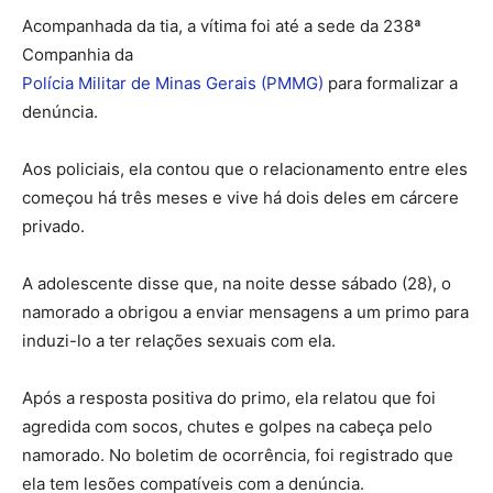
Acompanhada da tia, a vítima foi até a sede da 238ª
Companhia da
Polícia Militar de Minas Gerais (PMMG)
para formalizar a
denúncia.
Aos policiais, ela contou que o relacionamento entre eles
começou há três meses e vive há dois deles em cárcere
privado.
A adolescente disse que, na noite desse sábado (28), o
namorado a obrigou a enviar mensagens a um primo para
induzi-lo a ter relações sexuais com ela.
Após a resposta positiva do primo, ela relatou que foi
agredida com socos, chutes e golpes na cabeça pelo
namorado. No boletim de ocorrência, foi registrado que
ela tem lesões compatíveis com a denúncia.