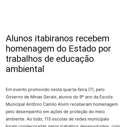
Alunos itabiranos recebem
homenagem do Estado por
trabalhos de educação
ambiental
Em evento promovido nesta quarta-feira (7), pelo
Governo de Minas Gerais, alunos do 9º ano da Escola
Municipal Antônio Camilo Alvim receberam homenagem
pelo desempenho em ações de proteção do meio
ambiente. Ao todo, 115 escolas de redes municipais
foram condecoradas pelos trabalhos desenvolvidos, com