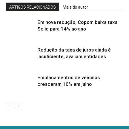
ARTIGOS RELACIONADOS
Mais do autor
Em nova redução, Copom baixa taxa
Selic para 14% ao ano
Redução da taxa de juros ainda é
insuficiente, avaliam entidades
Emplacamentos de veículos
cresceram 10% em julho