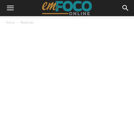
Início
Notícias