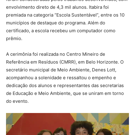
envolvimento direto de 4,3 mil alunos. Itabira foi
premiada na categoria “Escola Sustentável”, entre os 10
municípios de destaque do programa. Além do
certificado, a escola recebeu um computador como
prêmio.
A cerimônia foi realizada no Centro Mineiro de
Referência em Resíduos (CMRR), em Belo Horizonte. O
secretário municipal de Meio Ambiente, Denes Lott,
acompanhou a solenidade e ressaltou o empenho e
dedicação dos alunos e representantes das secretarias
de Educação e Meio Ambiente, que se uniram em torno
do evento.