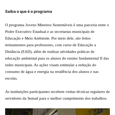
Saiba o que é o programa
O programa Jovens Mineiros Sustentáveis é uma parceria entre o
Poder Executivo Estadual e as secretarias municipais de
Educação e Meio Ambiente. Por meio dele, são feitos
treinamentos para professores, com curso de Educação a
Distância (EAD), além de realizar atividades práticas de
educação ambiental para os alunos do ensino fundamental II das
redes municipais. As ações visam estimular a redução do
consumo de água e energia na residência dos alunos e nas
escolas.
As instituições participantes recebem visitas técnicas regulares de
servidores da Semad para o melhor cumprimento dos trabalhos.