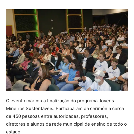
O evento marcou a finalização do programa Jovens
Mineiros Sustentáveis. Participaram da cerimônia cerca
de 450 pessoas entre autoridades, professores,
diretores e alunos da rede municipal de ensino de todo o
estado.