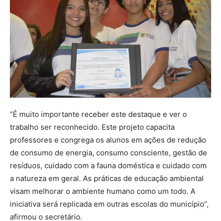
“É muito importante receber este destaque e ver o
trabalho ser reconhecido. Este projeto capacita
professores e congrega os alunos em ações de redução
de consumo de energia, consumo consciente, gestão de
resíduos, cuidado com a fauna doméstica e cuidado com
a natureza em geral. As práticas de educação ambiental
visam melhorar o ambiente humano como um todo. A
iniciativa será replicada em outras escolas do município”,
afirmou o secretário.