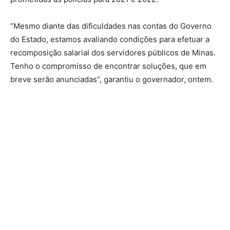
“Mesmo diante das dificuldades nas contas do Governo
do Estado, estamos avaliando condições para efetuar a
recomposição salarial dos servidores públicos de Minas.
Tenho o compromisso de encontrar soluções, que em
breve serão anunciadas”, garantiu o governador, ontem.