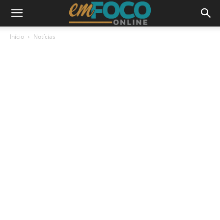
Início
Notícias