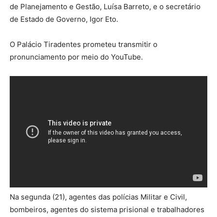
de Planejamento e Gestão, Luísa Barreto, e o secretário
de Estado de Governo, Igor Eto.
O Palácio Tiradentes prometeu transmitir o
pronunciamento por meio do YouTube.
Na segunda (21), agentes das polícias Militar e Civil,
bombeiros, agentes do sistema prisional e trabalhadores