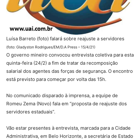
Luísa Barreto (foto) falará sobre reajuste a servidores
(foto: Gladyston Rodrigues/EM/D.A Press – 15/4/21)
O governo mineiro convocou entrevista coletiva para esta
quinta-feira (24/2) a fim de tratar da recomposição
salarial dos agentes das forças de segurança. O encontro
está previsto para começar por volta das 15h.
No comunicado disparado à imprensa, a equipe de
Romeu Zema (Novo) fala em “proposta de reajuste dos
servidores estaduais”.
Vão estar presentes à entrevista, marcada para a Cidade
Administrativa, em Belo Horizonte, a secretária de Estado