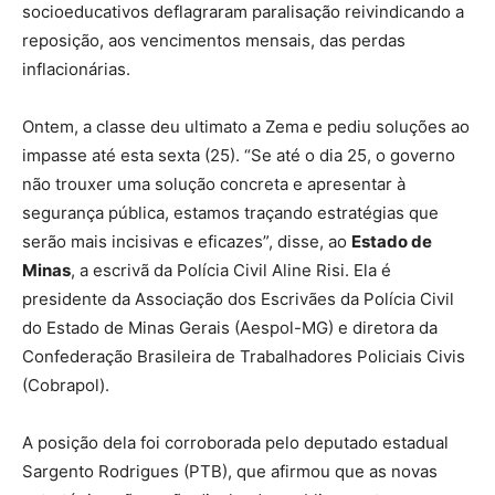
socioeducativos deflagraram paralisação reivindicando a
reposição, aos vencimentos mensais, das perdas
inflacionárias.
Ontem, a classe deu ultimato a Zema e pediu soluções ao
impasse até esta sexta (25). “Se até o dia 25, o governo
não trouxer uma solução concreta e apresentar à
segurança pública, estamos traçando estratégias que
serão mais incisivas e eficazes”, disse, ao
Estado de
Minas
, a escrivã da Polícia Civil Aline Risi. Ela é
presidente da Associação dos Escrivães da Polícia Civil
do Estado de Minas Gerais (Aespol-MG) e diretora da
Confederação Brasileira de Trabalhadores Policiais Civis
(Cobrapol).
A posição dela foi corroborada pelo deputado estadual
Sargento Rodrigues (PTB), que afirmou que as novas