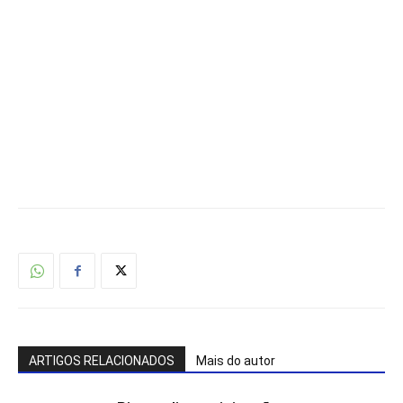
ARTIGOS RELACIONADOS
Mais do autor