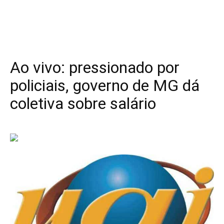
Ao vivo: pressionado por
policiais, governo de MG dá
coletiva sobre salário