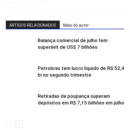
ARTIGOS RELACIONADOS
Mais do autor
Balança comercial de julho tem
superávit de US$ 7 bilhões
Petrobras tem lucro líquido de R$ 52,4
bi no segundo trimestre
Retiradas da poupança superam
depósitos em R$ 7,15 bilhões em julho