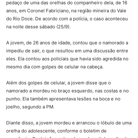
pedaço de uma das orelhas do companheiro dela, de 16
anos, em Coronel Fabriciano, na região mineira do Vale
do Rio Doce. De acordo com a polícia, o caso aconteceu
na noite desse sábado (25/9).
A jovem, de 26 anos de idade, contou que o namorado a
impediu de sair, o que resultou em uma discussão entre
eles. Ela contou aos policiais que havia sido agredida no
mesmo dia com golpes de celular na cabeça.
Além dos golpes de celular, a jovem disse que o
namorado a mordeu no braço esquerdo, nas costas e no
punho. Ela também apresentava lesões na boca e no
joelho, segundo a PM.
Diante disso, a jovem mordeu e arrancou o lóbulo de uma
orelha do adolescente, conforme o boletim de