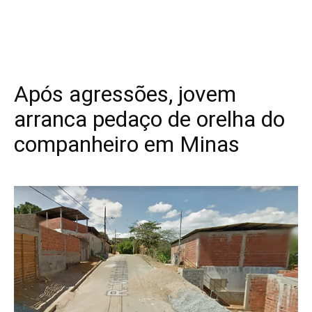
Após agressões, jovem
arranca pedaço de orelha do
companheiro em Minas