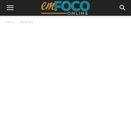
Início
Notícias