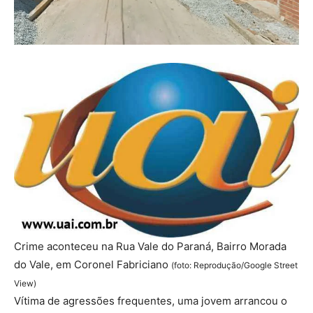
Crime aconteceu na Rua Vale do Paraná, Bairro Morada
do Vale, em Coronel Fabriciano
(foto: Reprodução/Google Street
View)
Vítima de agressões frequentes, uma jovem arrancou o