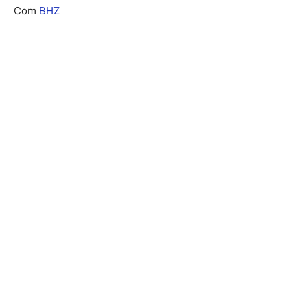
Com
BHZ