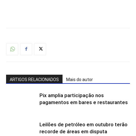
ARTIGOS RELACIONADOS
Mais do autor
Pix amplia participação nos
pagamentos em bares e restaurantes
Leilões de petróleo em outubro terão
recorde de áreas em disputa