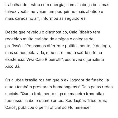
trabalhando, estou com energia, com a cabeça boa, mas
talvez vocês me vejam um pouquinho mais abatido e
mais careca no ar”, informou as seguidores.
Desde que revelou o diagnóstico, Caio Ribeiro tem
recebido muito carinho de amigos e colegas de
profissão. “Pensamos diferente politicamente, é do jogo,
mas somos pela vida, meu caro, muita saúde e fé na
existência. Viva Caio Ribeiro!!!”, escreveu o jornalista
Xico Sá.
Os clubes brasileiros em que o ex-jogador de futebol já
atuou também prestaram homenagens à Caio pelas redes
sociais. “Que o tratamento siga de maneira tranquila e
tudo isso acabe o quanto antes. Saudações Tricolores,
Caio!”, publicou o perfil oficial do Fluminense.