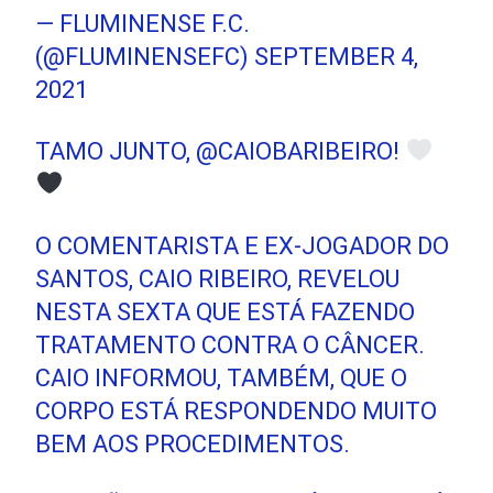
— FLUMINENSE F.C.
(@FLUMINENSEFC)
SEPTEMBER 4,
2021
TAMO JUNTO,
@CAIOBARIBEIRO
!
O COMENTARISTA E EX-JOGADOR DO
SANTOS, CAIO RIBEIRO, REVELOU
NESTA SEXTA QUE ESTÁ FAZENDO
TRATAMENTO CONTRA O CÂNCER.
CAIO INFORMOU, TAMBÉM, QUE O
CORPO ESTÁ RESPONDENDO MUITO
BEM AOS PROCEDIMENTOS.