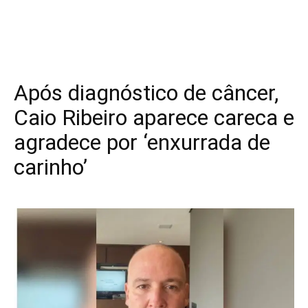
Após diagnóstico de câncer,
Caio Ribeiro aparece careca e
agradece por ‘enxurrada de
carinho’