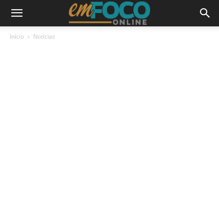
Início
Notícias