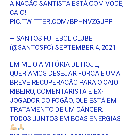
A NAÇÃO SANTISTA ESTÁ COM VOCÊ,
CAIO!
PIC.TWITTER.COM/BPHNVZGUPP
— SANTOS FUTEBOL CLUBE
(@SANTOSFC)
SEPTEMBER 4, 2021
EM MEIO À VITÓRIA DE HOJE,
QUERÍAMOS DESEJAR FORÇA E UMA
BREVE RECUPERAÇÃO PARA O CAIO
RIBEIRO, COMENTARISTA E EX-
JOGADOR DO FOGÃO, QUE ESTÁ EM
TRATAMENTO DE UM CÂNCER.
TODOS JUNTOS EM BOAS ENERGIAS