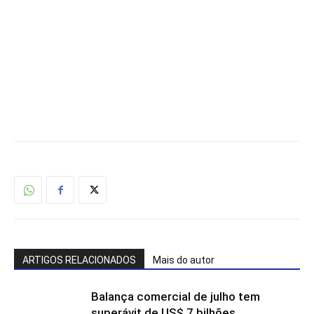
ARTIGOS RELACIONADOS
Mais do autor
Balança comercial de julho tem
superávit de US$ 7 bilhões