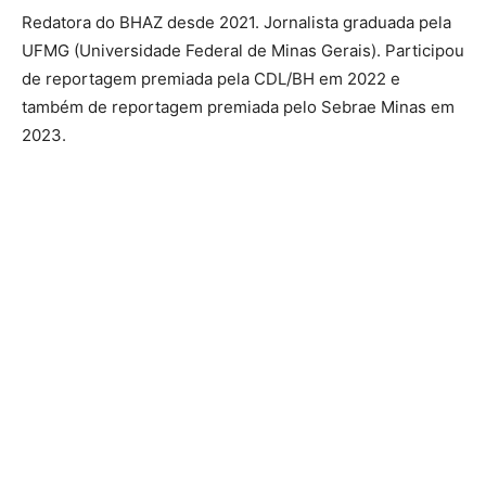
Redatora do BHAZ desde 2021. Jornalista graduada pela
UFMG (Universidade Federal de Minas Gerais). Participou
de reportagem premiada pela CDL/BH em 2022 e
também de reportagem premiada pelo Sebrae Minas em
2023.