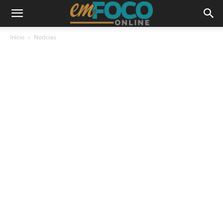
Início
Notícias