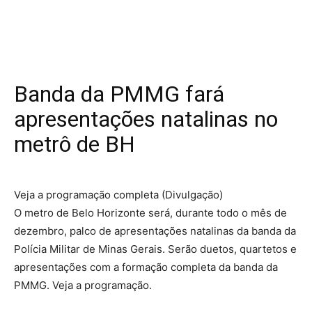
Banda da PMMG fará
apresentações natalinas no
metrô de BH
Veja a programação completa (Divulgação)
O metro de Belo Horizonte será, durante todo o mês de
dezembro, palco de apresentações natalinas da banda da
Polícia Militar de Minas Gerais. Serão duetos, quartetos e
apresentações com a formação completa da banda da
PMMG. Veja a programação.