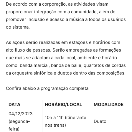
De acordo com a corporação, as atividades visam
proporcionar integração com a comunidade, além de
promover inclusão e acesso a música a todos os usuários
do sistema.
As ações serão realizadas em estações e horários com
alto fluxo de pessoas. Serão empregadas as formações
que mais se adaptam a cada local, ambiente e horário
como: banda marcial, banda de baile, quartetos de cordas
da orquestra sinfônica e duetos dentro das composições.
Confira abaixo a programação completa.
DATA
HORÁRIO/LOCAL
MODALIDADE
04/12/2023
10h a 11h (itinerante
(segunda-
Dueto
nos trens)
feira)