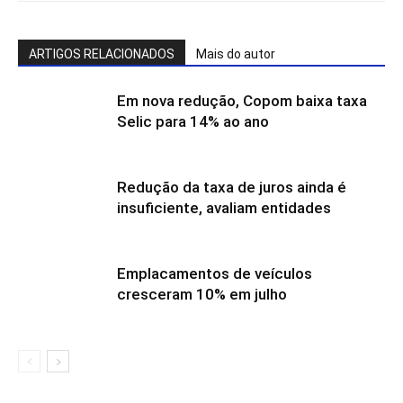
ARTIGOS RELACIONADOS
Mais do autor
Em nova redução, Copom baixa taxa
Selic para 14% ao ano
Redução da taxa de juros ainda é
insuficiente, avaliam entidades
Emplacamentos de veículos
cresceram 10% em julho