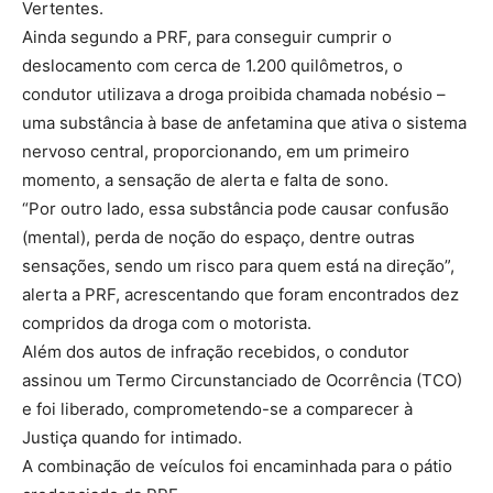
Vertentes.
Ainda segundo a PRF, para conseguir cumprir o
deslocamento com cerca de 1.200 quilômetros, o
condutor utilizava a droga proibida chamada nobésio –
uma substância à base de anfetamina que ativa o sistema
nervoso central, proporcionando, em um primeiro
momento, a sensação de alerta e falta de sono.
“Por outro lado, essa substância pode causar confusão
(mental), perda de noção do espaço, dentre outras
sensações, sendo um risco para quem está na direção”,
alerta a PRF, acrescentando que foram encontrados dez
compridos da droga com o motorista.
Além dos autos de infração recebidos, o condutor
assinou um Termo Circunstanciado de Ocorrência (TCO)
e foi liberado, comprometendo-se a comparecer à
Justiça quando for intimado.
A combinação de veículos foi encaminhada para o pátio