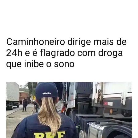
Caminhoneiro dirige mais de
24h e é flagrado com droga
que inibe o sono