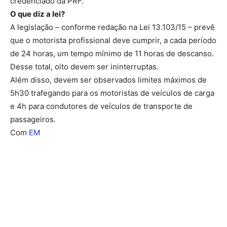
credenciado da PRF.
O que diz a lei?
A legislação – conforme redação na Lei 13.103/15 – prevê
que o motorista profissional deve cumprir, a cada período
de 24 horas, um tempo mínimo de 11 horas de descanso.
Desse total, oito devem ser ininterruptas.
Além disso, devem ser observados limites máximos de
5h30 trafegando para os motoristas de veículos de carga
e 4h para condutores de veículos de transporte de
passageiros.
Com
EM