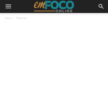
Início
Notícias