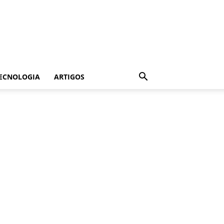
ECNOLOGIA
ARTIGOS