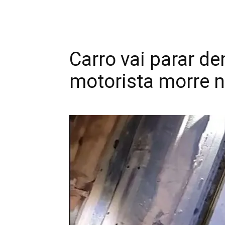
Carro vai parar de
motorista morre 