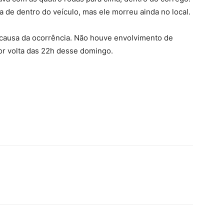
 de dentro do veículo, mas ele morreu ainda no local.
causa da ocorrência. Não houve envolvimento de
or volta das 22h desse domingo.