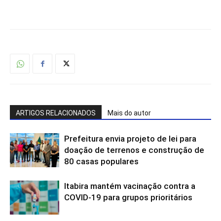
ARTIGOS RELACIONADOS
Mais do autor
Prefeitura envia projeto de lei para
doação de terrenos e construção de
80 casas populares
Itabira mantém vacinação contra a
COVID-19 para grupos prioritários