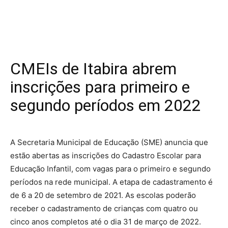
CMEIs de Itabira abrem
inscrições para primeiro e
segundo períodos em 2022
A Secretaria Municipal de Educação (SME) anuncia que
estão abertas as inscrições do Cadastro Escolar para
Educação Infantil, com vagas para o primeiro e segundo
períodos na rede municipal. A etapa de cadastramento é
de 6 a 20 de setembro de 2021. As escolas poderão
receber o cadastramento de crianças com quatro ou
cinco anos completos até o dia 31 de março de 2022.