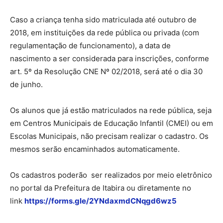
Caso a criança tenha sido matriculada até outubro de
2018, em instituições da rede pública ou privada (com
regulamentação de funcionamento), a data de
nascimento a ser considerada para inscrições, conforme
art. 5º da Resolução CNE Nº 02/2018, será até o dia 30
de junho.
Os alunos que já estão matriculados na rede pública, seja
em Centros Municipais de Educação Infantil (CMEI) ou em
Escolas Municipais, não precisam realizar o cadastro. Os
mesmos serão encaminhados automaticamente.
Os cadastros poderão ser realizados por meio eletrônico
no portal da Prefeitura de Itabira ou diretamente no
link
https://forms.gle/
2YNdaxmdCNqgd6wz5