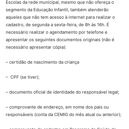
Escolas da rede municipal, mesmo que não ofereça o
segmento da Educação Infantil, também atenderão
aqueles que não tem acesso à internet para realizar o
cadastro, de segunda a sexta-feira, de 8h às 16h. É
necessário realizar o agendamento por telefone e
apresentar os seguintes documentos originais (não é
necessário apresentar cópia):
– certidão de nascimento da criança
– CPF (se tiver);
– documento oficial de identidade do responsável legal;
– comprovante de endereço, em nome dos pais ou
responsáveis (conta da CEMIG do mês atual ou anterior);