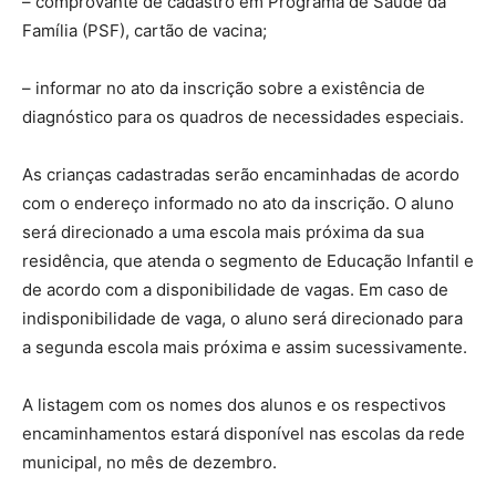
– comprovante de cadastro em Programa de Saúde da
Família (PSF), cartão de vacina;
– informar no ato da inscrição sobre a existência de
diagnóstico para os quadros de necessidades especiais.
As crianças cadastradas serão encaminhadas de acordo
com o endereço informado no ato da inscrição. O aluno
será direcionado a uma escola mais próxima da sua
residência, que atenda o segmento de Educação Infantil e
de acordo com a disponibilidade de vagas. Em caso de
indisponibilidade de vaga, o aluno será direcionado para
a segunda escola mais próxima e assim sucessivamente.
A listagem com os nomes dos alunos e os respectivos
encaminhamentos estará disponível nas escolas da rede
municipal, no mês de dezembro.