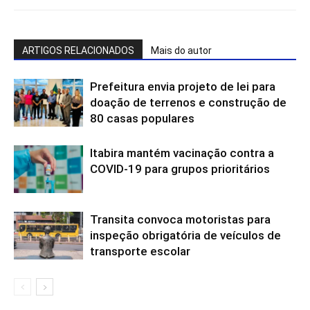
ARTIGOS RELACIONADOS
Mais do autor
Prefeitura envia projeto de lei para
doação de terrenos e construção de
80 casas populares
Itabira mantém vacinação contra a
COVID-19 para grupos prioritários
Transita convoca motoristas para
inspeção obrigatória de veículos de
transporte escolar