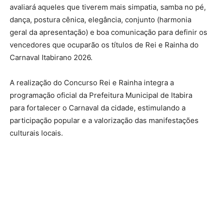
avaliará aqueles que tiverem mais simpatia, samba no pé,
dança, postura cênica, elegância, conjunto (harmonia
geral da apresentação) e boa comunicação para definir os
vencedores que ocuparão os títulos de Rei e Rainha do
Carnaval Itabirano 2026.
A realização do Concurso Rei e Rainha integra a
programação oficial da Prefeitura Municipal de Itabira
para fortalecer o Carnaval da cidade, estimulando a
participação popular e a valorização das manifestações
culturais locais.