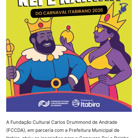
A Fundação Cultural Carlos Drummond de Andrade
(FCCDA), em parceria com a Prefeitura Municipal de