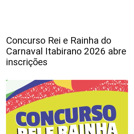
Concurso Rei e Rainha do
Carnaval Itabirano 2026 abre
inscrições