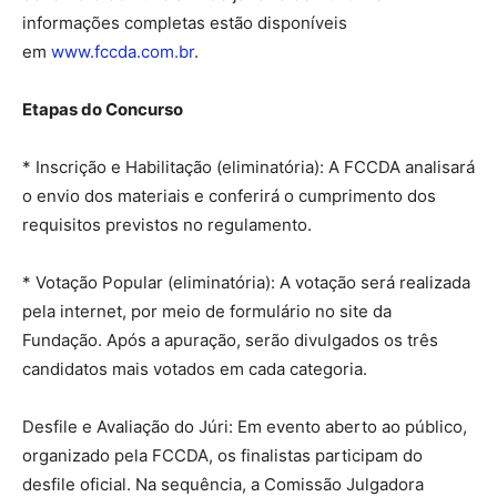
informações completas estão disponíveis
em
www.fccda.com.br
.
Etapas do Concurso
* Inscrição e Habilitação (eliminatória): A FCCDA analisará
o envio dos materiais e conferirá o cumprimento dos
requisitos previstos no regulamento.
* Votação Popular (eliminatória): A votação será realizada
pela internet, por meio de formulário no site da
Fundação. Após a apuração, serão divulgados os três
candidatos mais votados em cada categoria.
Desfile e Avaliação do Júri: Em evento aberto ao público,
organizado pela FCCDA, os finalistas participam do
desfile oficial. Na sequência, a Comissão Julgadora