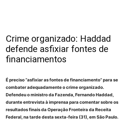
Crime organizado: Haddad
defende asfixiar fontes de
financiamentos
É preciso “asfixiar as fontes de financiamento” para se
combater adequadamente o crime organizado.
Defendeu o ministro da Fazenda, Fernando Haddad,
durante entrevista à imprensa para comentar sobre os
resultados finais da Operação Fronteira da Receita
Federal, na tarde desta sexta-feira (31), em São Paulo.