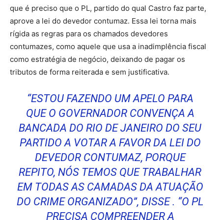
que é preciso que o PL, partido do qual Castro faz parte,
aprove a lei do devedor contumaz. Essa lei torna mais
rígida as regras para os chamados devedores
contumazes, como aquele que usa a inadimplência fiscal
como estratégia de negócio, deixando de pagar os
tributos de forma reiterada e sem justificativa.
“ESTOU FAZENDO UM APELO PARA
QUE O GOVERNADOR CONVENÇA A
BANCADA DO RIO DE JANEIRO DO SEU
PARTIDO A VOTAR A FAVOR DA LEI DO
DEVEDOR CONTUMAZ, PORQUE
REPITO, NÓS TEMOS QUE TRABALHAR
EM TODAS AS CAMADAS DA ATUAÇÃO
DO CRIME ORGANIZADO”, DISSE . “O PL
PRECISA COMPREENDER A