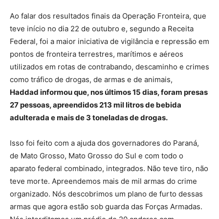
Ao falar dos resultados finais da Operação Fronteira, que
teve início no dia 22 de outubro e, segundo a Receita
Federal, foi a maior iniciativa de vigilância e repressão em
pontos de fronteira terrestres, marítimos e aéreos
utilizados em rotas de contrabando, descaminho e crimes
como tráfico de drogas, de armas e de animais,
Haddad informou que, nos últimos 15 dias, foram presas
27 pessoas, apreendidos 213 mil litros de bebida
adulterada e mais de 3 toneladas de drogas.
Isso foi feito com a ajuda dos governadores do Paraná,
de Mato Grosso, Mato Grosso do Sul e com todo o
aparato federal combinado, integrados. Não teve tiro, não
teve morte. Apreendemos mais de mil armas do crime
organizado. Nós descobrimos um plano de furto dessas
armas que agora estão sob guarda das Forças Armadas.