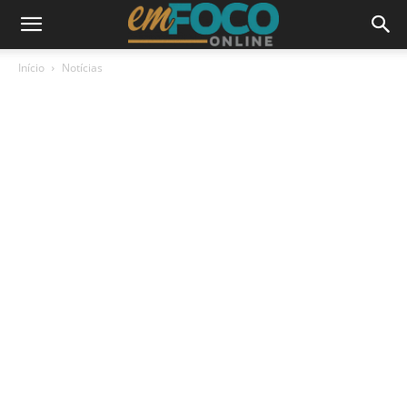
Início
Notícias