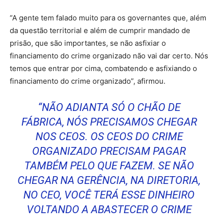
“A gente tem falado muito para os governantes que, além
da questão territorial e além de cumprir mandado de
prisão, que são importantes, se não asfixiar o
financiamento do crime organizado não vai dar certo. Nós
temos que entrar por cima, combatendo e asfixiando o
financiamento do crime organizado”, afirmou.
“NÃO ADIANTA SÓ O CHÃO DE
FÁBRICA, NÓS PRECISAMOS CHEGAR
NOS CEOS. OS CEOS DO CRIME
ORGANIZADO PRECISAM PAGAR
TAMBÉM PELO QUE FAZEM. SE NÃO
CHEGAR NA GERÊNCIA, NA DIRETORIA,
NO CEO, VOCÊ TERÁ ESSE DINHEIRO
VOLTANDO A ABASTECER O CRIME