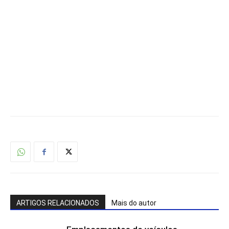
ARTIGOS RELACIONADOS
Mais do autor