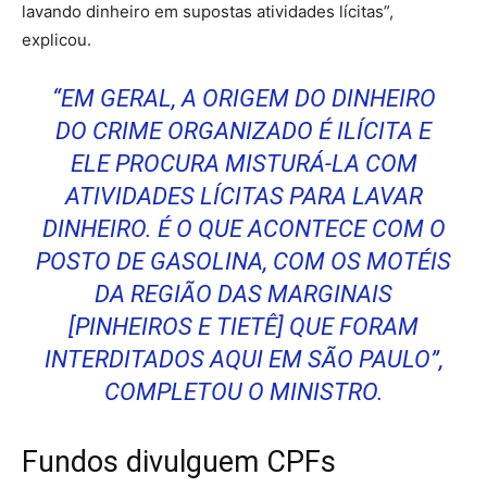
lavando dinheiro em supostas atividades lícitas”,
explicou.
“EM GERAL, A ORIGEM DO DINHEIRO
DO CRIME ORGANIZADO É ILÍCITA E
ELE PROCURA MISTURÁ-LA COM
ATIVIDADES LÍCITAS PARA LAVAR
DINHEIRO. É O QUE ACONTECE COM O
POSTO DE GASOLINA, COM OS MOTÉIS
DA REGIÃO DAS MARGINAIS
[PINHEIROS E TIETÊ] QUE FORAM
INTERDITADOS AQUI EM SÃO PAULO”,
COMPLETOU O MINISTRO.
Fundos divulguem CPFs