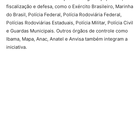
fiscalização e defesa, como o Exército Brasileiro, Marinha
do Brasil, Polícia Federal, Polícia Rodoviária Federal,
Polícias Rodoviárias Estaduais, Polícia Militar, Polícia Civil
e Guardas Municipais. Outros órgãos de controle como
Ibama, Mapa, Anac, Anatel e Anvisa também integram a
iniciativa.