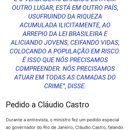
OUTRO LUGAR, ESTÁ EM OUTRO PAÍS,
USUFRUINDO DA RIQUEZA
ACUMULADA ILICITAMENTE, AO
ARREPIO DA LEI BRASILEIRA E
ALICIANDO JOVENS, CEIFANDO VIDAS,
COLOCANDO A POPULAÇÃO EM RISCO.
É ISSO QUE NÓS PRECISAMOS
COMPREENDER. NÓS PRECISAMOS
ATUAR EM TODAS AS CAMADAS DO
CRIME”, DISSE.
Pedido a Cláudio Castro
Durante a entrevista, o ministro fez um pedido especial
ao governador do Rio de Janeiro, Cláudio Castro, falando