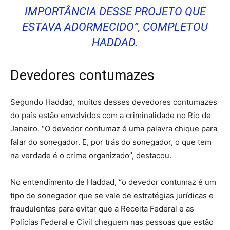
IMPORTÂNCIA DESSE PROJETO QUE
ESTAVA ADORMECIDO”, COMPLETOU
HADDAD.
Devedores contumazes
Segundo Haddad, muitos desses devedores contumazes
do país estão envolvidos com a criminalidade no Rio de
Janeiro. “O devedor contumaz é uma palavra chique para
falar do sonegador. E, por trás do sonegador, o que tem
na verdade é o crime organizado”, destacou.
No entendimento de Haddad, “o devedor contumaz é um
tipo de sonegador que se vale de estratégias jurídicas e
fraudulentas para evitar que a Receita Federal e as
Polícias Federal e Civil cheguem nas pessoas que estão