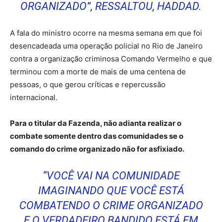
ORGANIZADO”, RESSALTOU, HADDAD.
A fala do ministro ocorre na mesma semana em que foi
desencadeada uma operação policial no Rio de Janeiro
contra a organização criminosa Comando Vermelho e que
terminou com a morte de mais de uma centena de
pessoas, o que gerou críticas e repercussão
internacional.
Para o titular da Fazenda, não adianta realizar o
combate somente dentro das comunidades se o
comando do crime organizado não for asfixiado.
“VOCÊ VAI NA COMUNIDADE
IMAGINANDO QUE VOCÊ ESTÁ
COMBATENDO O CRIME ORGANIZADO
E O VERDADEIRO BANDIDO ESTÁ EM