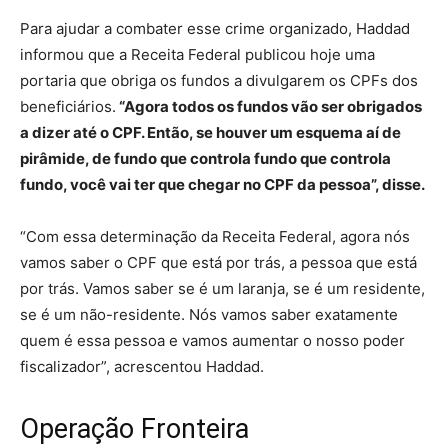
Para ajudar a combater esse crime organizado, Haddad
informou que a Receita Federal publicou hoje uma
portaria que obriga os fundos a divulgarem os CPFs dos
beneficiários.
“Agora todos os fundos vão ser obrigados
a dizer até o CPF. Então, se houver um esquema aí de
pirâmide, de fundo que controla fundo que controla
fundo, você vai ter que chegar no CPF da pessoa”, disse.
“Com essa determinação da Receita Federal, agora nós
vamos saber o CPF que está por trás, a pessoa que está
por trás. Vamos saber se é um laranja, se é um residente,
se é um não-residente. Nós vamos saber exatamente
quem é essa pessoa e vamos aumentar o nosso poder
fiscalizador”, acrescentou Haddad.
Operação Fronteira