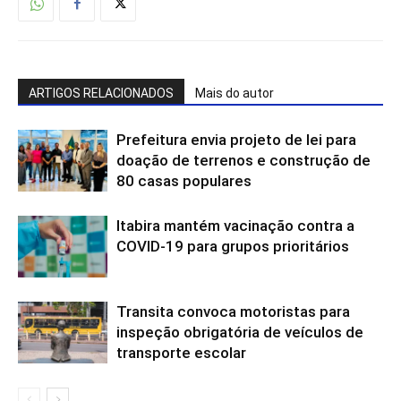
ARTIGOS RELACIONADOS
Mais do autor
Prefeitura envia projeto de lei para
doação de terrenos e construção de
80 casas populares
Itabira mantém vacinação contra a
COVID-19 para grupos prioritários
Transita convoca motoristas para
inspeção obrigatória de veículos de
transporte escolar