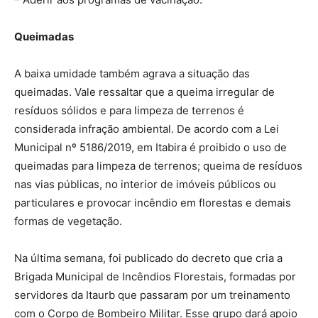
Queimadas
A baixa umidade também agrava a situação das
queimadas. Vale ressaltar que a queima irregular de
resíduos sólidos e para limpeza de terrenos é
considerada infração ambiental. De acordo com a Lei
Municipal nº 5186/2019, em Itabira é proibido o uso de
queimadas para limpeza de terrenos; queima de resíduos
nas vias públicas, no interior de imóveis públicos ou
particulares e provocar incêndio em florestas e demais
formas de vegetação.
Na última semana, foi publicado do decreto que cria a
Brigada Municipal de Incêndios Florestais, formadas por
servidores da Itaurb que passaram por um treinamento
com o Corpo de Bombeiro Militar. Esse grupo dará apoio