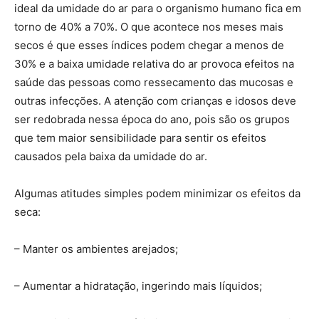
ideal da umidade do ar para o organismo humano fica em
torno de 40% a 70%. O que acontece nos meses mais
secos é que esses índices podem chegar a menos de
30% e a baixa umidade relativa do ar provoca efeitos na
saúde das pessoas como ressecamento das mucosas e
outras infecções. A atenção com crianças e idosos deve
ser redobrada nessa época do ano, pois são os grupos
que tem maior sensibilidade para sentir os efeitos
causados pela baixa da umidade do ar.
Algumas atitudes simples podem minimizar os efeitos da
seca:
– Manter os ambientes arejados;
– Aumentar a hidratação, ingerindo mais líquidos;