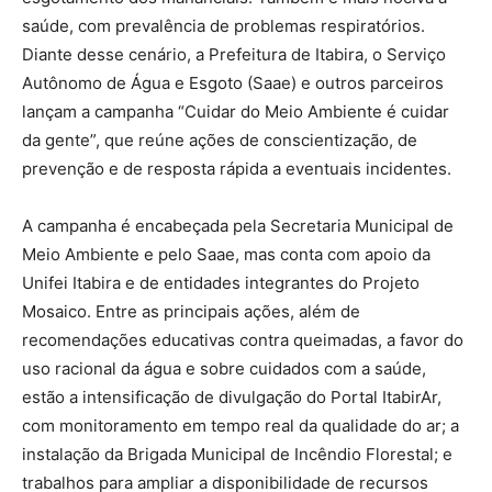
saúde, com prevalência de problemas respiratórios.
Diante desse cenário, a Prefeitura de Itabira, o Serviço
Autônomo de Água e Esgoto (Saae) e outros parceiros
lançam a campanha “Cuidar do Meio Ambiente é cuidar
da gente”, que reúne ações de conscientização, de
prevenção e de resposta rápida a eventuais incidentes.
A campanha é encabeçada pela Secretaria Municipal de
Meio Ambiente e pelo Saae, mas conta com apoio da
Unifei Itabira e de entidades integrantes do Projeto
Mosaico. Entre as principais ações, além de
recomendações educativas contra queimadas, a favor do
uso racional da água e sobre cuidados com a saúde,
estão a intensificação de divulgação do Portal ItabirAr,
com monitoramento em tempo real da qualidade do ar; a
instalação da Brigada Municipal de Incêndio Florestal; e
trabalhos para ampliar a disponibilidade de recursos