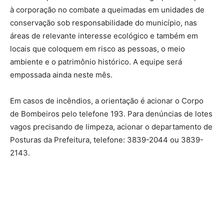
à corporação no combate a queimadas em unidades de
conservação sob responsabilidade do município, nas
áreas de relevante interesse ecológico e também em
locais que coloquem em risco as pessoas, o meio
ambiente e o patrimônio histórico. A equipe será
empossada ainda neste mês.
Em casos de incêndios, a orientação é acionar o Corpo
de Bombeiros pelo telefone 193. Para denúncias de lotes
vagos precisando de limpeza, acionar o departamento de
Posturas da Prefeitura, telefone: 3839-2044 ou 3839-
2143.