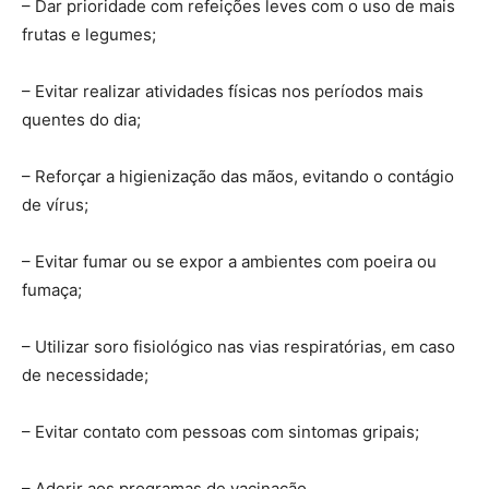
– Dar prioridade com refeições leves com o uso de mais
frutas e legumes;
– Evitar realizar atividades físicas nos períodos mais
quentes do dia;
– Reforçar a higienização das mãos, evitando o contágio
de vírus;
– Evitar fumar ou se expor a ambientes com poeira ou
fumaça;
– Utilizar soro fisiológico nas vias respiratórias, em caso
de necessidade;
– Evitar contato com pessoas com sintomas gripais;
– Aderir aos programas de vacinação.