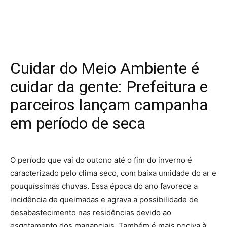
Cuidar do Meio Ambiente é
cuidar da gente: Prefeitura e
parceiros lançam campanha
em período de seca
O período que vai do outono até o fim do inverno é
caracterizado pelo clima seco, com baixa umidade do ar e
pouquíssimas chuvas. Essa época do ano favorece a
incidência de queimadas e agrava a possibilidade de
desabastecimento nas residências devido ao
esgotamento dos mananciais. Também é mais nociva à