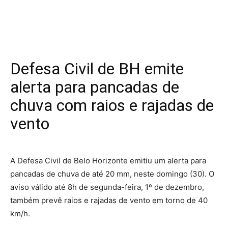
Defesa Civil de BH emite
alerta para pancadas de
chuva com raios e rajadas de
vento
A Defesa Civil de Belo Horizonte emitiu um alerta para
pancadas de chuva de até 20 mm, neste domingo (30). O
aviso válido até 8h de segunda-feira, 1º de dezembro,
também prevê raios e rajadas de vento em torno de 40
km/h.