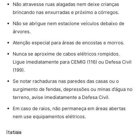
Não atravesse ruas alagadas nem deixe crianças
brincando nas enxurradas e próximo a córregos.
Não se abrigue nem estacione veículos debaixo de
árvores.
Atenção especial para áreas de encostas e morros.
Nunca se aproxime de cabos elétricos rompidos.
Ligue imediatamente para CEMIG (116) ou Defesa Civil
(199).
Se notar rachaduras nas paredes das casas ou o
surgimento de fendas, depressões ou minas d’água no
terreno, avise imediatamente a Defesa Civil.
Em caso de raios, não permaneça em áreas abertas
nem use equipamentos elétricos.
Itatiaia