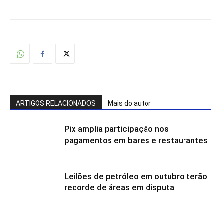
ARTIGOS RELACIONADOS
Mais do autor
Pix amplia participação nos
pagamentos em bares e restaurantes
Leilões de petróleo em outubro terão
recorde de áreas em disputa