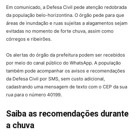
Em comunicado, a Defesa Civil pede atenção redobrada
da população belo-horizontina. O órgão pede para que
áreas de inundação e ruas sujeitas a alagamentos sejam
evitadas no momento de forte chuva, assim como
córregos e ribeirões.
Os alertas do órgão da prefeitura podem ser recebidos
por meio do canal público do WhatsApp. A população
também pode acompanhar os avisos e recomendações
da Defesa Civil por SMS, sem custo adicional,
cadastrando uma mensagem de texto com o CEP da sua
rua para o número 40199.
Saiba as recomendações durante
a chuva