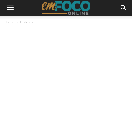
Início
Notícias