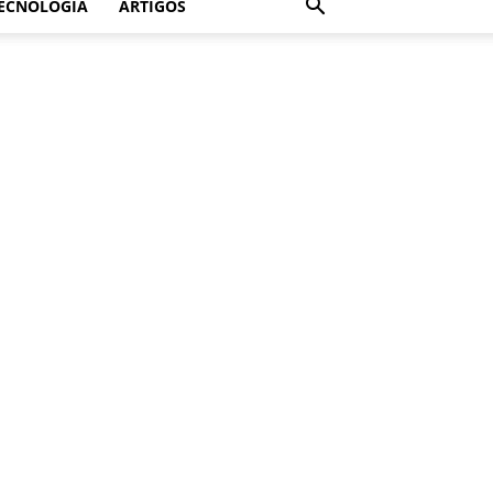
ECNOLOGIA
ARTIGOS