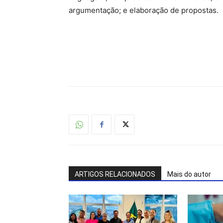
argumentação; e elaboração de propostas.
ARTIGOS RELACIONADOS
Mais do autor