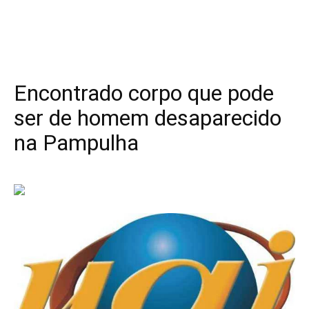
Encontrado corpo que pode
ser de homem desaparecido
na Pampulha