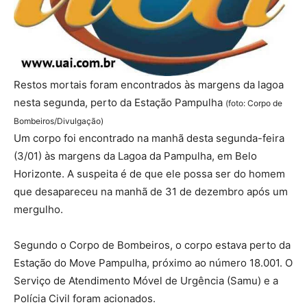
Restos mortais foram encontrados às margens da lagoa
nesta segunda, perto da Estação Pampulha
(foto: Corpo de
Bombeiros/Divulgação)
Um corpo foi encontrado na manhã desta segunda-feira
(3/01) às margens da Lagoa da Pampulha, em Belo
Horizonte. A suspeita é de que ele possa ser do homem
que desapareceu na manhã de 31 de dezembro após um
mergulho.
Segundo o Corpo de Bombeiros, o corpo estava perto da
Estação do Move Pampulha, próximo ao número 18.001. O
Serviço de Atendimento Móvel de Urgência (Samu) e a
Polícia Civil foram acionados.