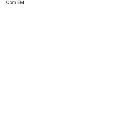
Com EM