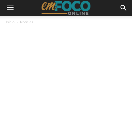
Início
Notícias