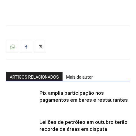
ARTIGOS RELACIONADOS
Mais do autor
Pix amplia participação nos
pagamentos em bares e restaurantes
Leilões de petróleo em outubro terão
recorde de áreas em disputa