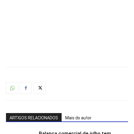
ARTIGOS RELACIONADOS
Mais do autor
Balança comercial de julho tem