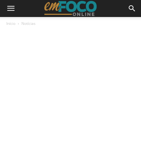
Início
Notícias