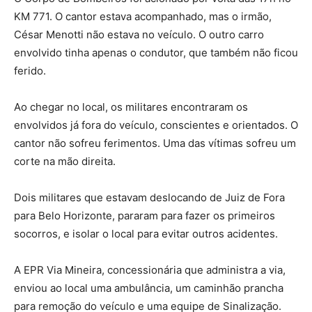
KM 771. O cantor estava acompanhado, mas o irmão,
César Menotti não estava no veículo. O outro carro
envolvido tinha apenas o condutor, que também não ficou
ferido.
Ao chegar no local, os militares encontraram os
envolvidos já fora do veículo, conscientes e orientados. O
cantor não sofreu ferimentos. Uma das vítimas sofreu um
corte na mão direita.
Dois militares que estavam deslocando de Juiz de Fora
para Belo Horizonte, pararam para fazer os primeiros
socorros, e isolar o local para evitar outros acidentes.
A EPR Via Mineira, concessionária que administra a via,
enviou ao local uma ambulância, um caminhão prancha
para remoção do veículo e uma equipe de Sinalização.