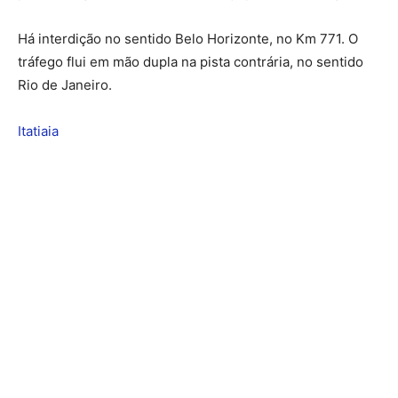
Há interdição no sentido Belo Horizonte, no Km 771. O
tráfego flui em mão dupla na pista contrária, no sentido
Rio de Janeiro.
Itatiaia