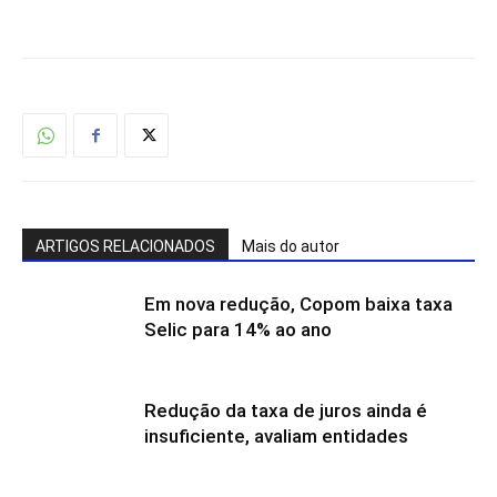
ARTIGOS RELACIONADOS
Mais do autor
Em nova redução, Copom baixa taxa
Selic para 14% ao ano
Redução da taxa de juros ainda é
insuficiente, avaliam entidades