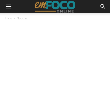
Início
Notícias