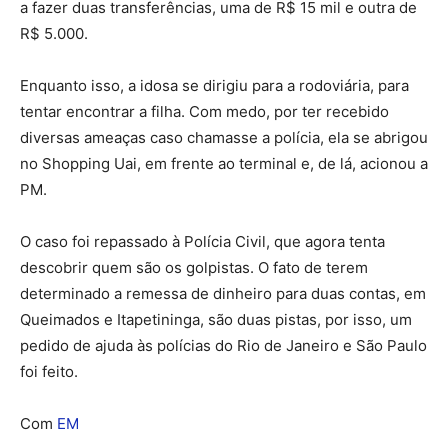
a fazer duas transferências, uma de R$ 15 mil e outra de
R$ 5.000.
Enquanto isso, a idosa se dirigiu para a rodoviária, para
tentar encontrar a filha. Com medo, por ter recebido
diversas ameaças caso chamasse a polícia, ela se abrigou
no Shopping Uai, em frente ao terminal e, de lá, acionou a
PM.
O caso foi repassado à Polícia Civil, que agora tenta
descobrir quem são os golpistas. O fato de terem
determinado a remessa de dinheiro para duas contas, em
Queimados e Itapetininga, são duas pistas, por isso, um
pedido de ajuda às polícias do Rio de Janeiro e São Paulo
foi feito.
Com
EM