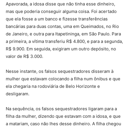
Apavorada, a idosa disse que não tinha esse dinheiro,
mas que poderia conseguir alguma coisa. Foi acertado
que ela fosse a um banco e fizesse transferências
bancárias para duas contas, uma em Queimados, no Rio
de Janeiro, e outra para Itapetininga, em São Paulo. Para
a primeira, a vítima transferiu R$ 4.800, e para a segunda,
R$ 9.900. Em seguida, exigiram um outro depósito, no
valor de R$ 3.000.
Nesse instante, os falsos sequestradores disseram à
mulher que estavam colocando a filha num ônibus e que
ela chegaria na rodoviária de Belo Horizonte e
desligaram.
Na sequência, os falsos sequestradores ligaram para a
filha da mulher, dizendo que estavam com a idosa, e que
a matariam, caso não lhes desse dinheiro. A filha chegou