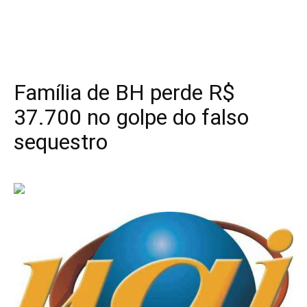
Família de BH perde R$
37.700 no golpe do falso
sequestro