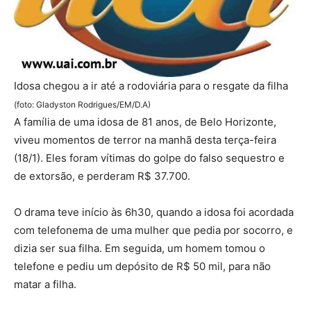
Idosa chegou a ir até a rodoviária para o resgate da filha
(foto: Gladyston Rodrigues/EM/D.A)
A família de uma idosa de 81 anos, de Belo Horizonte,
viveu momentos de terror na manhã desta terça-feira
(18/1). Eles foram vítimas do golpe do falso sequestro e
de extorsão, e perderam R$ 37.700.
O drama teve início às 6h30, quando a idosa foi acordada
com telefonema de uma mulher que pedia por socorro, e
dizia ser sua filha. Em seguida, um homem tomou o
telefone e pediu um depósito de R$ 50 mil, para não
matar a filha.