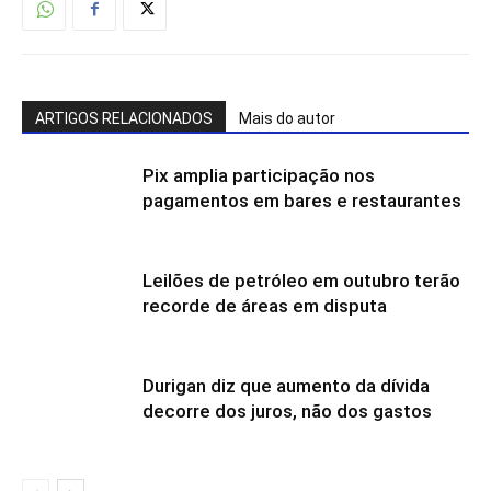
ARTIGOS RELACIONADOS
Mais do autor
Pix amplia participação nos
pagamentos em bares e restaurantes
Leilões de petróleo em outubro terão
recorde de áreas em disputa
Durigan diz que aumento da dívida
decorre dos juros, não dos gastos