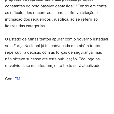
constantes do polo passivo desta lide”. “Tendo em conta
as dificuldades encontradas para a efetiva citação e
intimação dos requeridos”, justifica, ao se referir ao
líderes das categorias.
O Estado de Minas tentou apurar com o governo estadual
se a Força Nacional já foi convocada e também tentou
repercutir a decisão com as forças de segurança, mas
não obteve sucesso até esta publicação. Tão logo os
envolvidos se manifestem, este texto será atualizado.
Com
EM