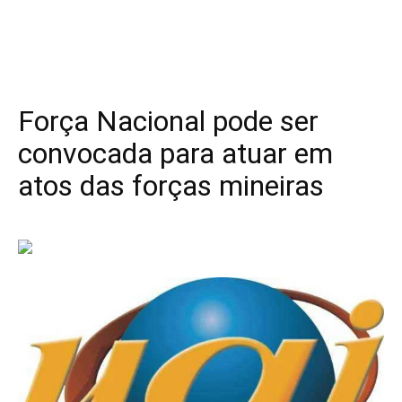
Força Nacional pode ser
convocada para atuar em
atos das forças mineiras