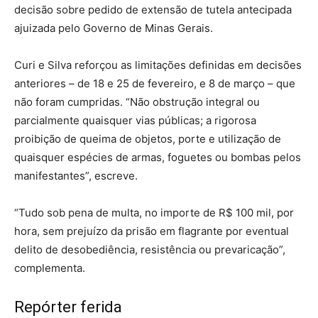
decisão sobre pedido de extensão de tutela antecipada
ajuizada pelo Governo de Minas Gerais.
Curi e Silva reforçou as limitações definidas em decisões
anteriores – de 18 e 25 de fevereiro, e 8 de março – que
não foram cumpridas. “Não obstrução integral ou
parcialmente quaisquer vias públicas; a rigorosa
proibição de queima de objetos, porte e utilização de
quaisquer espécies de armas, foguetes ou bombas pelos
manifestantes”, escreve.
“Tudo sob pena de multa, no importe de R$ 100 mil, por
hora, sem prejuízo da prisão em flagrante por eventual
delito de desobediência, resistência ou prevaricação”,
complementa.
Repórter ferida