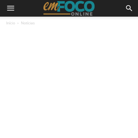
Início
Notícias