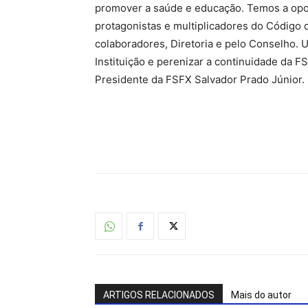
promover a saúde e educação. Temos a opo
protagonistas e multiplicadores do Código d
colaboradores, Diretoria e pelo Conselho.
Instituição e perenizar a continuidade da F
Presidente da FSFX Salvador Prado Júnior.
ARTIGOS RELACIONADOS
Mais do autor