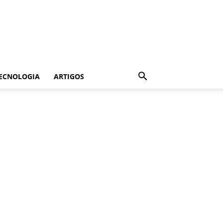
ECNOLOGIA
ARTIGOS