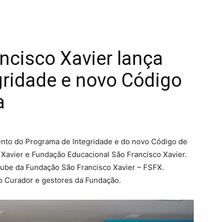
ncisco Xavier lança
gridade e novo Código
a
mento do Programa de Integridade e do novo Código de
 Xavier e Fundação Educacional São Francisco Xavier.
utube da Fundação São Francisco Xavier – FSFX.
 Curador e gestores da Fundação.