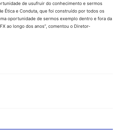
rtunidade de usufruir do conhecimento e sermos
e Ética e Conduta, que foi construído por todos os
 Uma oportunidade de sermos exemplo dentro e fora da
SFX ao longo dos anos”, comentou o Diretor-