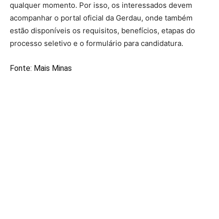
qualquer momento. Por isso, os interessados devem
acompanhar o portal oficial da Gerdau, onde também
estão disponíveis os requisitos, benefícios, etapas do
processo seletivo e o formulário para candidatura.
Fonte:
Mais Minas