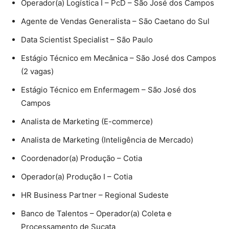
Operador(a) Logística I – PcD – São José dos Campos
Agente de Vendas Generalista – São Caetano do Sul
Data Scientist Specialist – São Paulo
Estágio Técnico em Mecânica – São José dos Campos
(2 vagas)
Estágio Técnico em Enfermagem – São José dos
Campos
Analista de Marketing (E-commerce)
Analista de Marketing (Inteligência de Mercado)
Coordenador(a) Produção – Cotia
Operador(a) Produção I – Cotia
HR Business Partner – Regional Sudeste
Banco de Talentos – Operador(a) Coleta e
Processamento de Sucata