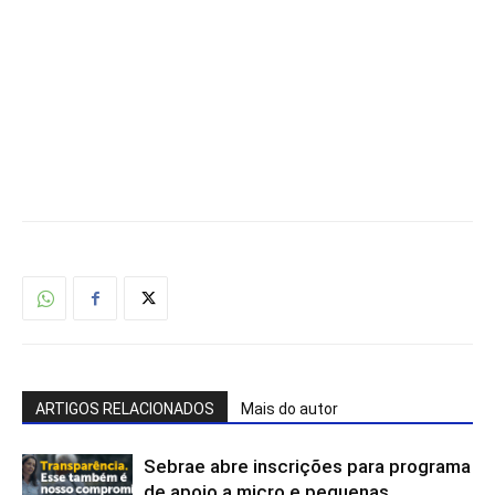
ARTIGOS RELACIONADOS
Mais do autor
Sebrae abre inscrições para programa
de apoio a micro e pequenas