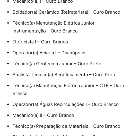
Mecânico(a) I – Ouro Branco
Soldador(a) Cerâmico (Refratarista) – Ouro Branco
Técnico(a) Manutenção Elétrica Júnior –
Instrumentação – Ouro Branco
Eletricista I – Ouro Branco
Operador(a) Aciaria I – Divinópolis
Técnico(a) Geotecnia Júnior – Ouro Preto
Analista Técnico(a) Beneficiamento – Ouro Preto
Técnico(a) Manutenção Elétrica Júnior – CTE – Ouro
Branco
Operador(a) Águas Recirculações I – Ouro Branco
Mecânico(a) II – Ouro Branco
Técnico(a) Preparação de Materiais – Ouro Branco