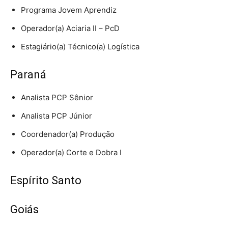
Programa Jovem Aprendiz
Operador(a) Aciaria II – PcD
Estagiário(a) Técnico(a) Logística
Paraná
Analista PCP Sênior
Analista PCP Júnior
Coordenador(a) Produção
Operador(a) Corte e Dobra I
Espírito Santo
Goiás