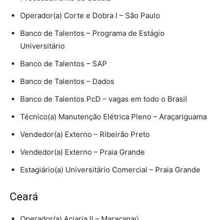
Operador(a) Corte e Dobra I – São Paulo
Banco de Talentos – Programa de Estágio
Universitário
Banco de Talentos – SAP
Banco de Talentos – Dados
Banco de Talentos PcD – vagas em todo o Brasil
Técnico(a) Manutenção Elétrica Pleno – Araçariguama
Vendedor(a) Externo – Ribeirão Preto
Vendedor(a) Externo – Praia Grande
Estagiário(a) Universitário Comercial – Praia Grande
Ceará
Operador(a) Aciaria II – Maracanaú