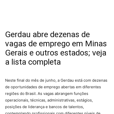
Gerdau abre dezenas de
vagas de emprego em Minas
Gerais e outros estados; veja
a lista completa
Neste final do mês de junho, a Gerdau está com dezenas
de oportunidades de emprego abertas em diferentes
regiões do Brasil. As vagas abrangem funções
operacionais, técnicas, administrativas, estágios,
posições de liderança e bancos de talentos,
contemplando profissionais com diferentes níveis de