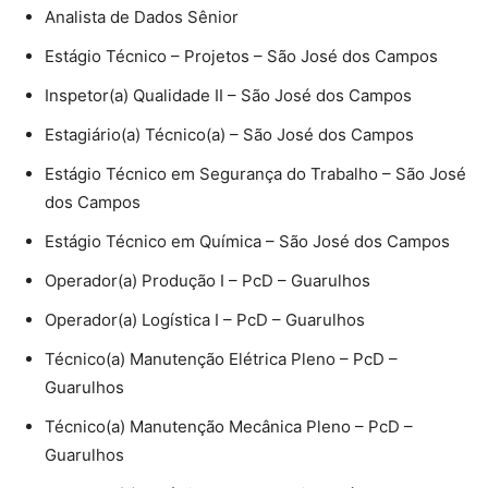
Analista de Dados Sênior
Estágio Técnico – Projetos – São José dos Campos
Inspetor(a) Qualidade II – São José dos Campos
Estagiário(a) Técnico(a) – São José dos Campos
Estágio Técnico em Segurança do Trabalho – São José
dos Campos
Estágio Técnico em Química – São José dos Campos
Operador(a) Produção I – PcD – Guarulhos
Operador(a) Logística I – PcD – Guarulhos
Técnico(a) Manutenção Elétrica Pleno – PcD –
Guarulhos
Técnico(a) Manutenção Mecânica Pleno – PcD –
Guarulhos