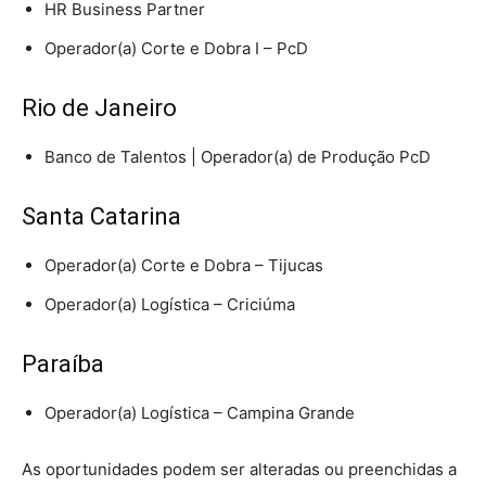
HR Business Partner
Operador(a) Corte e Dobra I – PcD
Rio de Janeiro
Banco de Talentos | Operador(a) de Produção PcD
Santa Catarina
Operador(a) Corte e Dobra – Tijucas
Operador(a) Logística – Criciúma
Paraíba
Operador(a) Logística – Campina Grande
As oportunidades podem ser alteradas ou preenchidas a