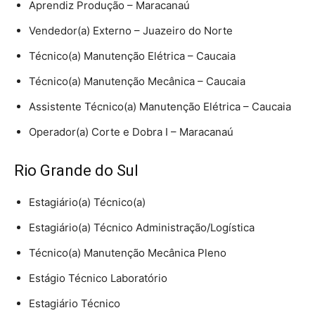
Aprendiz Produção – Maracanaú
Vendedor(a) Externo – Juazeiro do Norte
Técnico(a) Manutenção Elétrica – Caucaia
Técnico(a) Manutenção Mecânica – Caucaia
Assistente Técnico(a) Manutenção Elétrica – Caucaia
Operador(a) Corte e Dobra I – Maracanaú
Rio Grande do Sul
Estagiário(a) Técnico(a)
Estagiário(a) Técnico Administração/Logística
Técnico(a) Manutenção Mecânica Pleno
Estágio Técnico Laboratório
Estagiário Técnico