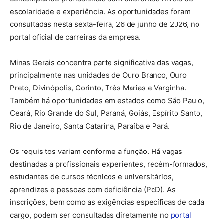
escolaridade e experiência. As oportunidades foram
consultadas nesta sexta-feira, 26 de junho de 2026, no
portal oficial de carreiras da empresa.
Minas Gerais concentra parte significativa das vagas,
principalmente nas unidades de Ouro Branco, Ouro
Preto, Divinópolis, Corinto, Três Marias e Varginha.
Também há oportunidades em estados como São Paulo,
Ceará, Rio Grande do Sul, Paraná, Goiás, Espírito Santo,
Rio de Janeiro, Santa Catarina, Paraíba e Pará.
Os requisitos variam conforme a função. Há vagas
destinadas a profissionais experientes, recém-formados,
estudantes de cursos técnicos e universitários,
aprendizes e pessoas com deficiência (PcD). As
inscrições, bem como as exigências específicas de cada
cargo, podem ser consultadas diretamente no
portal