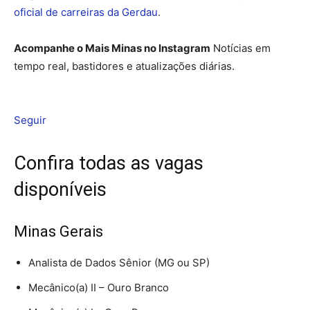
oficial de carreiras da Gerdau
.
Acompanhe o Mais Minas no Instagram
Notícias em
tempo real, bastidores e atualizações diárias.
Seguir
Confira todas as vagas
disponíveis
Minas Gerais
Analista de Dados Sênior (MG ou SP)
Mecânico(a) II – Ouro Branco