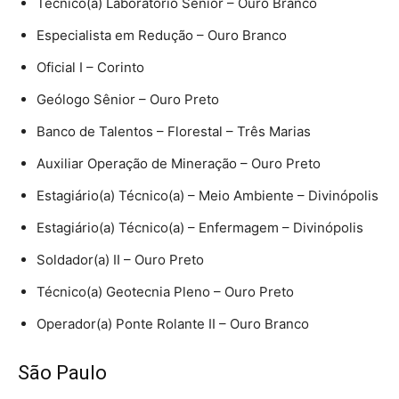
Técnico(a) Laboratório Sênior – Ouro Branco
Especialista em Redução – Ouro Branco
Oficial I – Corinto
Geólogo Sênior – Ouro Preto
Banco de Talentos – Florestal – Três Marias
Auxiliar Operação de Mineração – Ouro Preto
Estagiário(a) Técnico(a) – Meio Ambiente – Divinópolis
Estagiário(a) Técnico(a) – Enfermagem – Divinópolis
Soldador(a) II – Ouro Preto
Técnico(a) Geotecnia Pleno – Ouro Preto
Operador(a) Ponte Rolante II – Ouro Branco
São Paulo