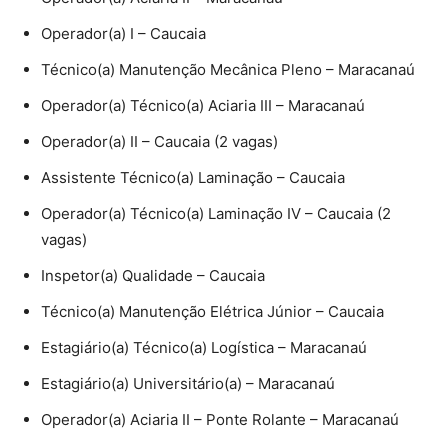
Operador(a) I – Caucaia
Técnico(a) Manutenção Mecânica Pleno – Maracanaú
Operador(a) Técnico(a) Aciaria III – Maracanaú
Operador(a) II – Caucaia (2 vagas)
Assistente Técnico(a) Laminação – Caucaia
Operador(a) Técnico(a) Laminação IV – Caucaia (2
vagas)
Inspetor(a) Qualidade – Caucaia
Técnico(a) Manutenção Elétrica Júnior – Caucaia
Estagiário(a) Técnico(a) Logística – Maracanaú
Estagiário(a) Universitário(a) – Maracanaú
Operador(a) Aciaria II – Ponte Rolante – Maracanaú