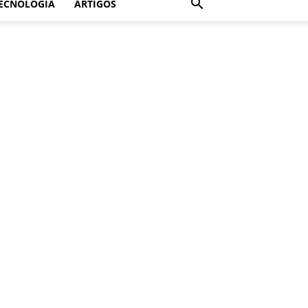
ECNOLOGIA
ARTIGOS