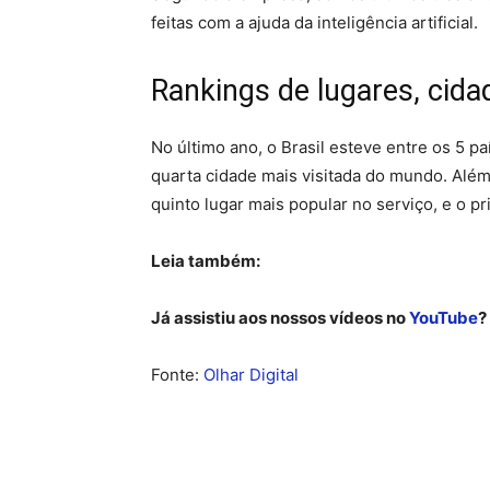
feitas com a ajuda da inteligência artificial.
Rankings de lugares, cida
No último ano, o Brasil esteve entre os 5 pa
quarta cidade mais visitada do mundo. Além 
quinto lugar mais popular no serviço, e o pr
Leia também:
Já assistiu aos nossos vídeos no
YouTube
?
Fonte:
Olhar Digital