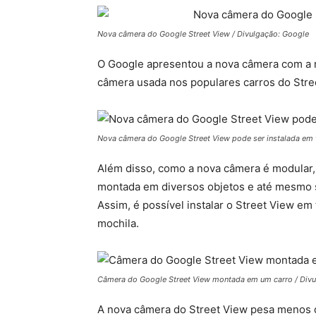
Nova câmera do Google Street View / Divulgação: Google
O Google apresentou a nova câmera com a
câmera usada nos populares carros do Str
Nova câmera do Google Street View pode ser instalada em tr
Além disso, como a nova câmera é modular
montada em diversos objetos e até mesmo s
Assim, é possível instalar o Street View em 
mochila.
Câmera do Google Street View montada em um carro / Div
A nova câmera do Street View pesa menos de