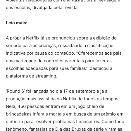
das escolas, divulgada pela revista.
Leia mais:
A própria Netflix já se pronunciou sobre a exibição do
seriado para as crianças, ressaltando a classificação
indicativa por causa do conteúdo. “Oferecemos aos pais
uma variedade de controles parentais para fazer as
escolhas adequadas para suas famílias”, destacou a
plataforma de streaming.
‘Round 6’ foi lançada no dia 17 de setembro e já a
produção mais assistida da Netflix de todos os tempos.
Nela, 456 pessoas entram em um jogo cheio de
brincadeiras infantis mortais em busca de um prêmio em
dinheiro para resolver problemas financeiros. Como todo
fenômeno, fantasias de Dia das Bruxas da série viram as