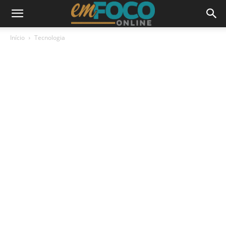
Início
Tecnologia