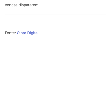
vendas dispararem.
Fonte:
Olhar Digital