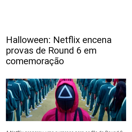
Halloween: Netflix encena
provas de Round 6 em
comemoração