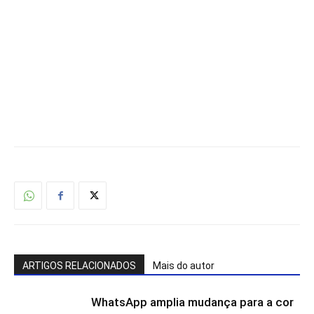
ARTIGOS RELACIONADOS
Mais do autor
WhatsApp amplia mudança para a cor