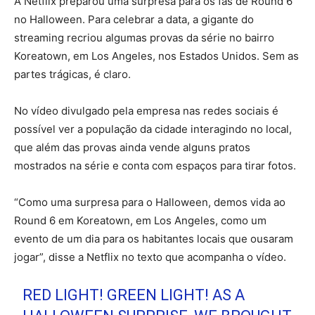
A Netflix preparou uma surpresa para os fãs de Round 6
no Halloween. Para celebrar a data, a gigante do
streaming recriou algumas provas da série no bairro
Koreatown, em Los Angeles, nos Estados Unidos. Sem as
partes trágicas, é claro.
No vídeo divulgado pela empresa nas redes sociais é
possível ver a população da cidade interagindo no local,
que além das provas ainda vende alguns pratos
mostrados na série e conta com espaços para tirar fotos.
“Como uma surpresa para o Halloween, demos vida ao
Round 6 em Koreatown, em Los Angeles, como um
evento de um dia para os habitantes locais que ousaram
jogar”, disse a Netflix no texto que acompanha o vídeo.
RED LIGHT! GREEN LIGHT! AS A