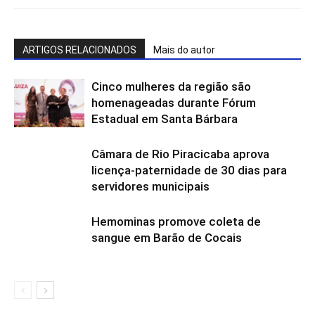
ARTIGOS RELACIONADOS
Mais do autor
Cinco mulheres da região são
homenageadas durante Fórum
Estadual em Santa Bárbara
Câmara de Rio Piracicaba aprova
licença-paternidade de 30 dias para
servidores municipais
Hemominas promove coleta de
sangue em Barão de Cocais