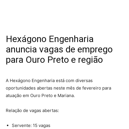
Hexágono Engenharia
anuncia vagas de emprego
para Ouro Preto e região
A Hexágono Engenharia está com diversas
oportunidades abertas neste mês de fevereiro para
atuação em Ouro Preto e Mariana.
Relação de vagas abertas:
Servente: 15 vagas