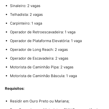
Sinaleiro: 2 vagas
Telhadista: 2 vagas
Carpinteiro: 1 vaga
Operador de Retroescavadeira: 1 vaga
Operador de Plataforma Elevatória: 1 vaga
Operador de Long Reach: 2 vagas
Operador de Escavadeira: 2 vagas
Motorista de Caminhão Pipa: 2 vagas
Motorista de Caminhão Báscula: 1 vaga
Requisitos:
Residir em Ouro Preto ou Mariana;