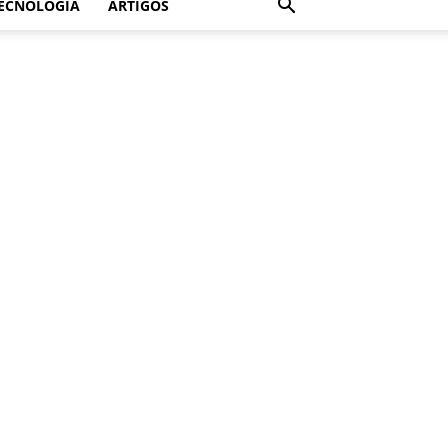
ECNOLOGIA
ARTIGOS