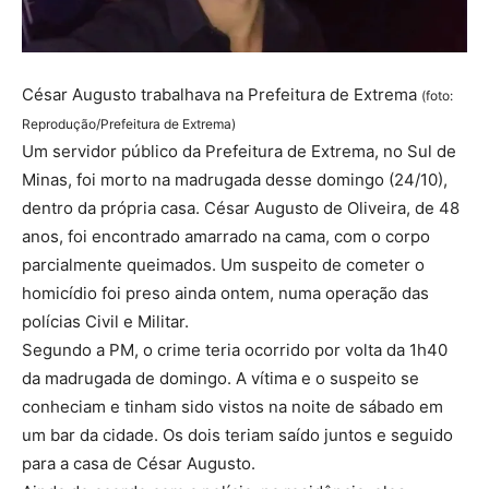
César Augusto trabalhava na Prefeitura de Extrema
(foto:
Reprodução/Prefeitura de Extrema)
Um servidor público da Prefeitura de Extrema, no Sul de
Minas, foi morto na madrugada desse domingo (24/10),
dentro da própria casa. César Augusto de Oliveira, de 48
anos, foi encontrado amarrado na cama, com o corpo
parcialmente queimados. Um suspeito de cometer o
homicídio foi preso ainda ontem, numa operação das
polícias Civil e Militar.
Segundo a PM, o crime teria ocorrido por volta da 1h40
da madrugada de domingo. A vítima e o suspeito se
conheciam e tinham sido vistos na noite de sábado em
um bar da cidade. Os dois teriam saído juntos e seguido
para a casa de César Augusto.