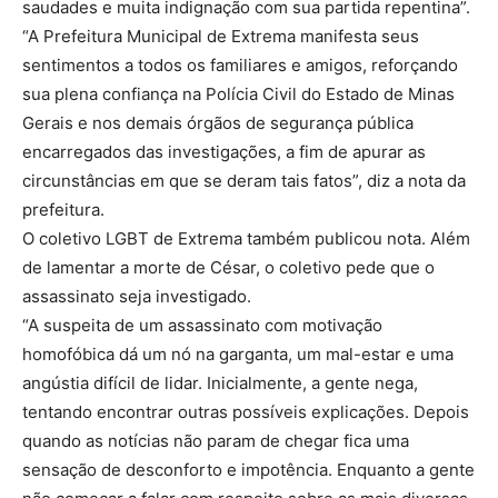
saudades e muita indignação com sua partida repentina”.
“A Prefeitura Municipal de Extrema manifesta seus
sentimentos a todos os familiares e amigos, reforçando
sua plena confiança na Polícia Civil do Estado de Minas
Gerais e nos demais órgãos de segurança pública
encarregados das investigações, a fim de apurar as
circunstâncias em que se deram tais fatos”, diz a nota da
prefeitura.
O coletivo LGBT de Extrema também publicou nota. Além
de lamentar a morte de César, o coletivo pede que o
assassinato seja investigado.
“A suspeita de um assassinato com motivação
homofóbica dá um nó na garganta, um mal-estar e uma
angústia difícil de lidar. Inicialmente, a gente nega,
tentando encontrar outras possíveis explicações. Depois
quando as notícias não param de chegar fica uma
sensação de desconforto e impotência. Enquanto a gente