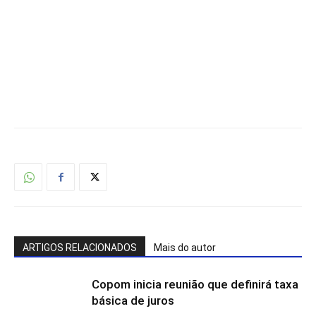
ARTIGOS RELACIONADOS
Mais do autor
Copom inicia reunião que definirá taxa
básica de juros