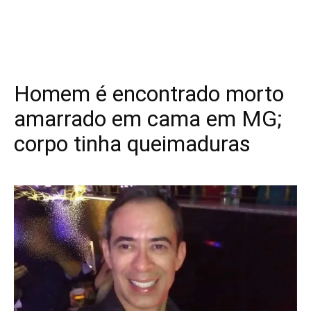
Homem é encontrado morto
amarrado em cama em MG;
corpo tinha queimaduras