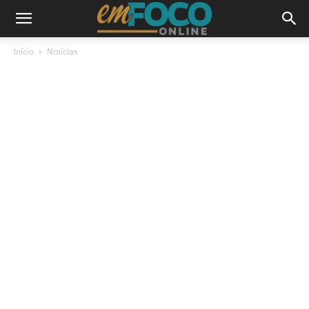
Início
Notícias