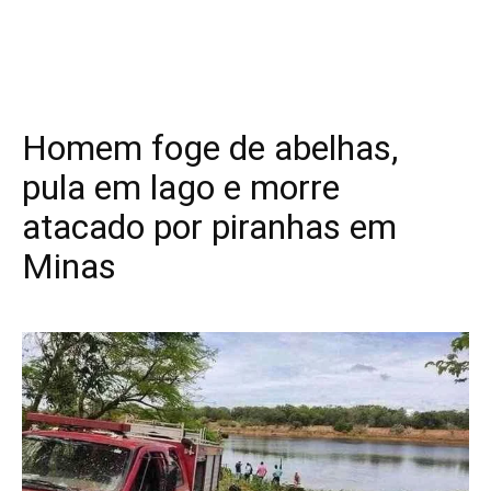
Homem foge de abelhas,
pula em lago e morre
atacado por piranhas em
Minas