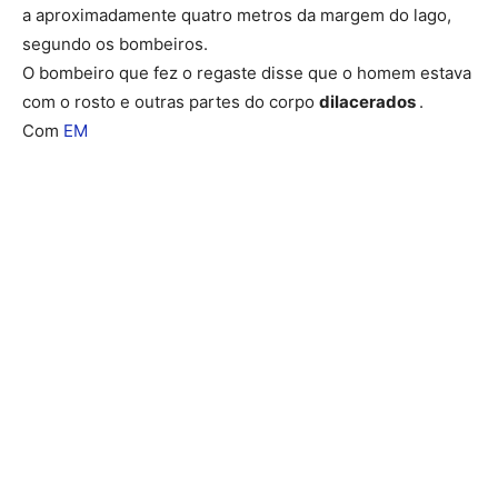
a aproximadamente quatro metros da margem do lago,
segundo os bombeiros.
O bombeiro que fez o regaste disse que o homem estava
com o rosto e outras partes do corpo
dilacerados
.
Com
EM