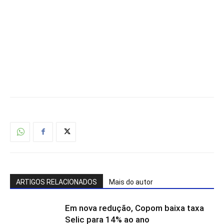
ARTIGOS RELACIONADOS
Mais do autor
Em nova redução, Copom baixa taxa
Selic para 14% ao ano