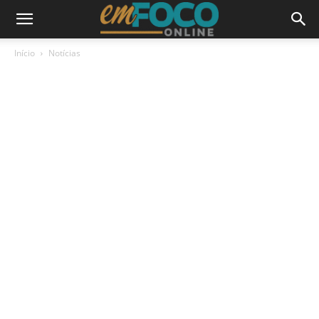
Início
Notícias