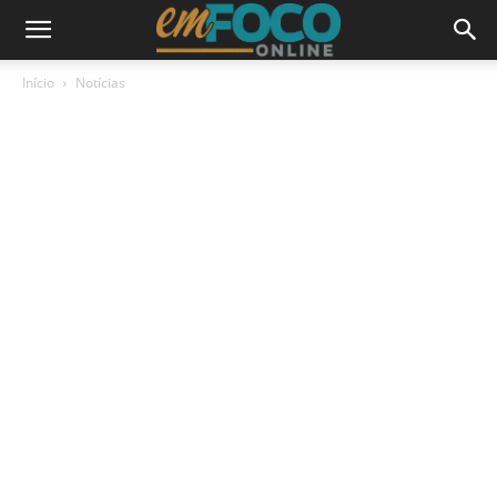
Início
Notícias