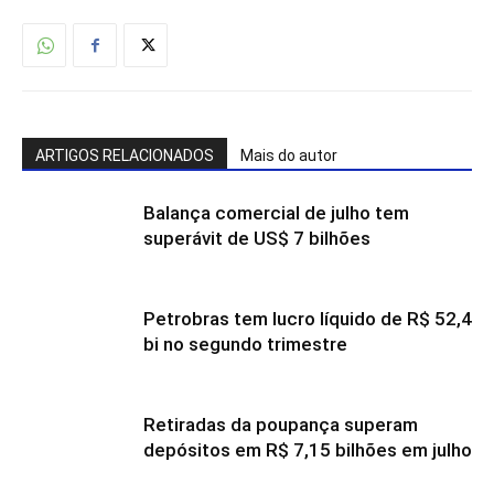
ARTIGOS RELACIONADOS
Mais do autor
Balança comercial de julho tem
superávit de US$ 7 bilhões
Petrobras tem lucro líquido de R$ 52,4
bi no segundo trimestre
Retiradas da poupança superam
depósitos em R$ 7,15 bilhões em julho