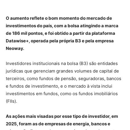
O aumento reflete o bom momento do mercado de
investimentos do país, com a bolsa atingindo a marca
de 186 mil pontos, e foi obtido a partir da plataforma
Datawise+, operada pela própria B3 e pela empresa
Neoway.
Investidores institucionais na bolsa (B3) são entidades
jurídicas que gerenciam grandes volumes de capital de
terceiros, como fundos de pensão, seguradoras, bancos
e fundos de investimento, e o mercado à vista inclui
investimentos em fundos, como os fundos imobiliários
(FIIs).
As ações mais visadas por esse tipo de investidor, em
2025, foram as de empresas de energia, bancos e