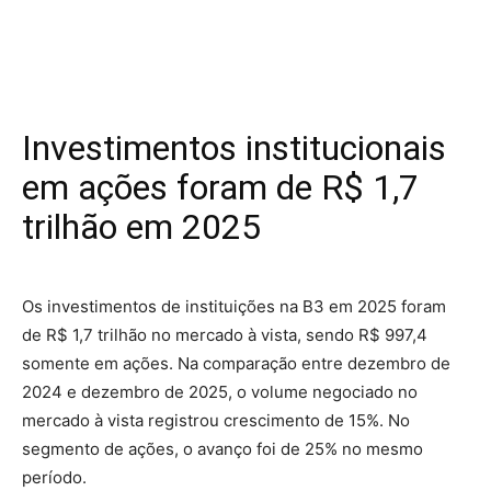
Investimentos institucionais
em ações foram de R$ 1,7
trilhão em 2025
Os investimentos de instituições na B3 em 2025 foram
de R$ 1,7 trilhão no mercado à vista, sendo R$ 997,4
somente em ações. Na comparação entre dezembro de
2024 e dezembro de 2025, o volume negociado no
mercado à vista registrou crescimento de 15%. No
segmento de ações, o avanço foi de 25% no mesmo
período.