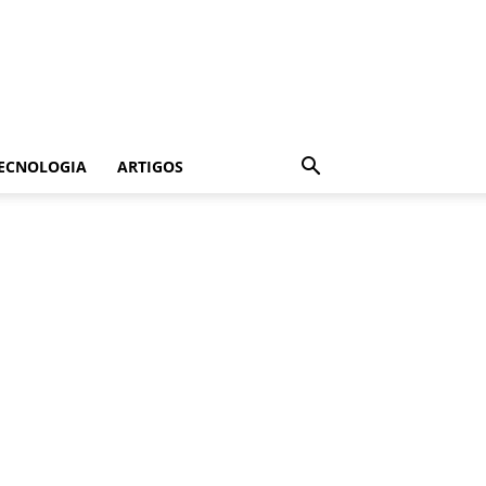
ECNOLOGIA
ARTIGOS