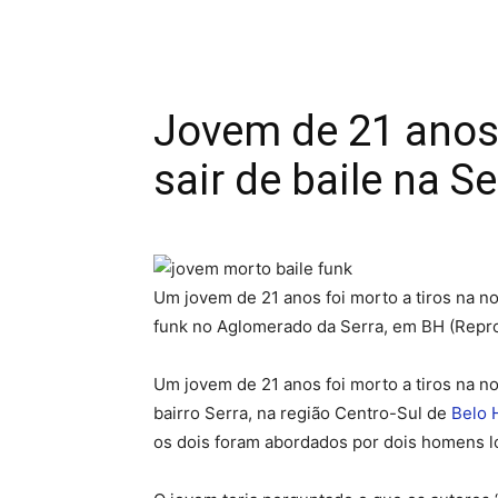
Jovem de 21 anos 
sair de baile na Se
Um jovem de 21 anos foi morto a tiros na no
funk no Aglomerado da Serra, em BH (Repr
Um jovem de 21 anos foi morto a tiros na no
bairro Serra, na região Centro-Sul de
Belo 
os dois foram abordados por dois homens l