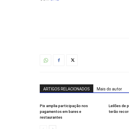
ARTIGOS RELACIONADOS
Mais do autor
Pix amplia participação nos
Leilões de 
pagamentos em bares e
terão recor
restaurantes