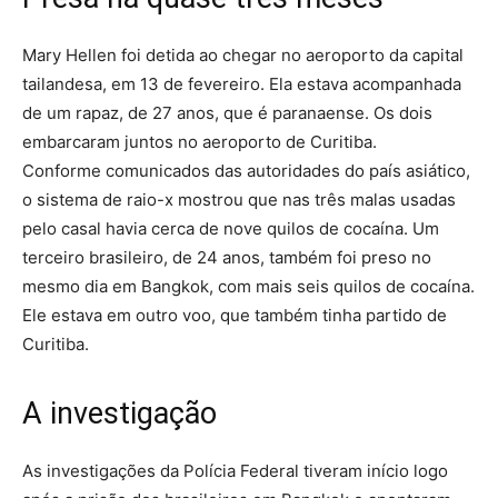
Mary Hellen foi detida ao chegar no aeroporto da capital
tailandesa, em 13 de fevereiro. Ela estava acompanhada
de um rapaz, de 27 anos, que é paranaense. Os dois
embarcaram juntos no aeroporto de Curitiba.
Conforme comunicados das autoridades do país asiático,
o sistema de raio-x mostrou que nas três malas usadas
pelo casal havia cerca de nove quilos de cocaína. Um
terceiro brasileiro, de 24 anos, também foi preso no
mesmo dia em Bangkok, com mais seis quilos de cocaína.
Ele estava em outro voo, que também tinha partido de
Curitiba.
A investigação
As investigações da Polícia Federal tiveram início logo