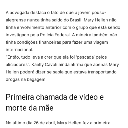
A advogada destaca o fato de que a jovem pouso-
alegrense nunca tinha saído do Brasil. Mary Hellen não
tinha envolvimento anterior com o grupo que está sendo
investigado pela Polícia Federal. A mineira também não
tinha condições financeiras para fazer uma viagem
internacional.
“Então, tudo leva a crer que ela foi ‘pescada’ pelos
aliciadores”. Kaelly Cavoli ainda afirma que apenas Mary
Hellen poderá dizer se sabia que estava transportando
drogas na bagagem.
Primeira chamada de vídeo e
morte da mãe
No último dia 26 de abril, Mary Hellen fez a primeira