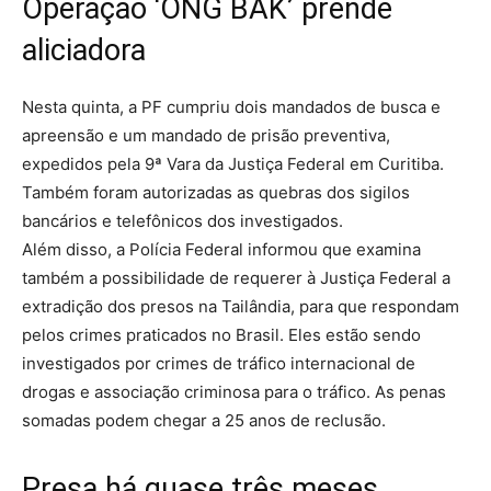
Operação ‘ONG BAK’ prende
aliciadora
Nesta quinta, a PF cumpriu dois mandados de busca e
apreensão e um mandado de prisão preventiva,
expedidos pela 9ª Vara da Justiça Federal em Curitiba.
Também foram autorizadas as quebras dos sigilos
bancários e telefônicos dos investigados.
Além disso, a Polícia Federal informou que examina
também a possibilidade de requerer à Justiça Federal a
extradição dos presos na Tailândia, para que respondam
pelos crimes praticados no Brasil. Eles estão sendo
investigados por crimes de tráfico internacional de
drogas e associação criminosa para o tráfico. As penas
somadas podem chegar a 25 anos de reclusão.
Presa há quase três meses