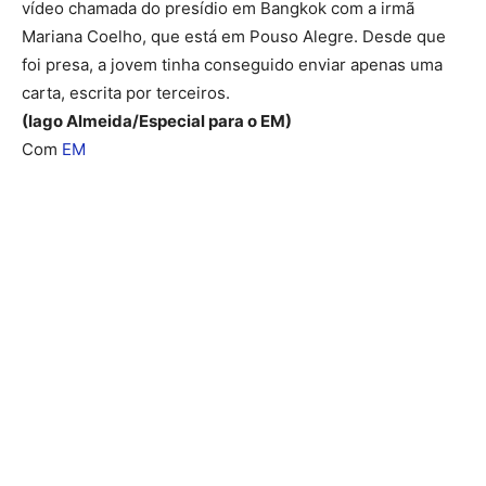
vídeo chamada do presídio em Bangkok com a irmã
Mariana Coelho, que está em Pouso Alegre. Desde que
foi presa, a jovem tinha conseguido enviar apenas uma
carta, escrita por terceiros.
(Iago Almeida/Especial para o EM)
Com
EM