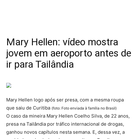
Mary Hellen: vídeo mostra
jovem em aeroporto antes de
ir para Tailândia
Mary Hellen logo após ser presa, com a mesma roupa
que saiu de Curitiba
(foto: Foto enviada à família no Brasil)
O caso da mineira Mary Hellen Coelho Silva, de 22 anos,
presa na Tailândia por tráfico internacional de drogas,
ganhou novos capítulos nesta semana. E, dessa vez, a