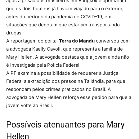
após a prisão dos brasileiros em Bangkok e apontaram
que os dois homens já haviam viajado para o exterior,
antes do período da pandemia de COVID-19, em
situações que denotam que estariam transportando
drogas.
A reportagem do portal
Terra do Mandu
conversou com
a advogada Kaelly Cavoli, que representa a família de
Mary Hellen. A advogada destaca que a jovem ainda não
é investigada pela Polícia Federal.
A PF examina a possibilidade de requerer à Justiça
Federal a extradição dos presos na Tailândia, para que
respondam pelos crimes praticados no Brasil. A
advogada de Mary Hellen reforça esse pedido para que a
jovem volte ao Brasil.
Possíveis atenuantes para Mary
Hellen