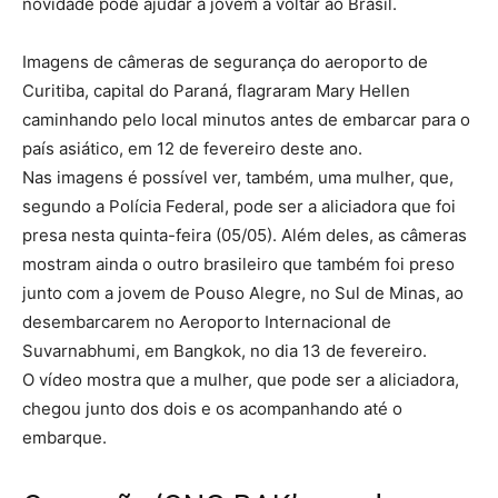
novidade pode ajudar a jovem a voltar ao Brasil.
Imagens de câmeras de segurança do aeroporto de
Curitiba, capital do Paraná, flagraram Mary Hellen
caminhando pelo local minutos antes de embarcar para o
país asiático, em 12 de fevereiro deste ano.
Nas imagens é possível ver, também, uma mulher, que,
segundo a Polícia Federal, pode ser a aliciadora que foi
presa nesta quinta-feira (05/05). Além deles, as câmeras
mostram ainda o outro brasileiro que também foi preso
junto com a jovem de Pouso Alegre, no Sul de Minas, ao
desembarcarem no Aeroporto Internacional de
Suvarnabhumi, em Bangkok, no dia 13 de fevereiro.
O vídeo mostra que a mulher, que pode ser a aliciadora,
chegou junto dos dois e os acompanhando até o
embarque.