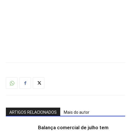
ARTIGOS RELACIONADOS
Mais do autor
Balança comercial de julho tem