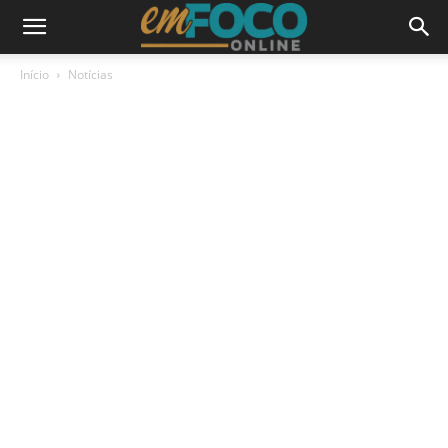
Início
Notícias