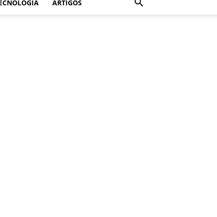
ECNOLOGIA
ARTIGOS