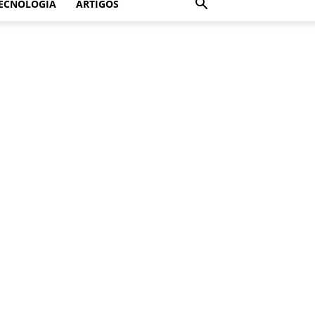
ECNOLOGIA
ARTIGOS