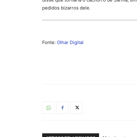
pedidos bizarros dele.
Fonte:
Olhar Digital