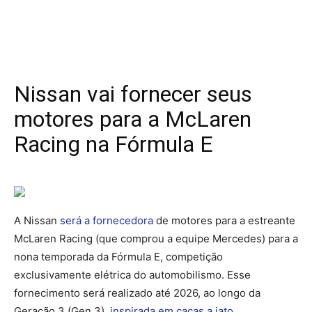
Nissan vai fornecer seus
motores para a McLaren
Racing na Fórmula E
A Nissan
será a fornecedora
de motores para a estreante
McLaren Racing (que comprou a equipe Mercedes) para a
nona temporada da Fórmula E, competição
exclusivamente elétrica do automobilismo. Esse
fornecimento será realizado até 2026, ao longo da
Geração 3 (Gen 3),
inspirada em caças a jato
.