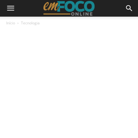
Início
Tecnologia