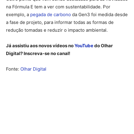
na Fórmula E tem a ver com sustentabilidade. Por
exemplo, a
pegada de carbono
da Gen3 foi medida desde
a fase de projeto, para informar todas as formas de
redução tomadas e reduzir o impacto ambiental.
Já assistiu aos novos vídeos no
YouTube
do Olhar
Digital? Inscreva-se no canal!
Fonte:
Olhar Digital