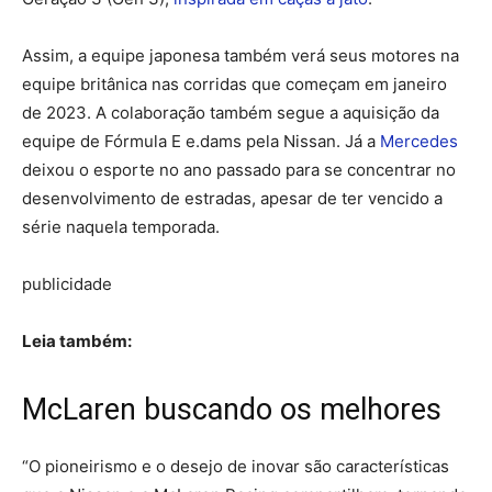
Assim, a equipe japonesa também verá seus motores na
equipe britânica nas corridas que começam em janeiro
de 2023. A colaboração também segue a aquisição da
equipe de Fórmula E e.dams pela Nissan. Já a
Mercedes
deixou o esporte no ano passado para se concentrar no
desenvolvimento de estradas, apesar de ter vencido a
série naquela temporada.
publicidade
Leia também:
McLaren buscando os melhores
“O pioneirismo e o desejo de inovar são características