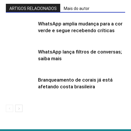
ARTIGOS RELACIONADOS
Mais do autor
WhatsApp amplia mudança para a cor
verde e segue recebendo críticas
WhatsApp lança filtros de conversas;
saiba mais
Branqueamento de corais já está
afetando costa brasileira