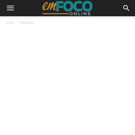
Início
Notícias