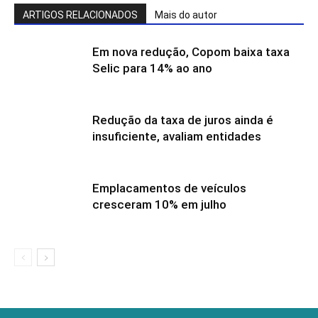
ARTIGOS RELACIONADOS
Mais do autor
Em nova redução, Copom baixa taxa
Selic para 14% ao ano
Redução da taxa de juros ainda é
insuficiente, avaliam entidades
Emplacamentos de veículos
cresceram 10% em julho