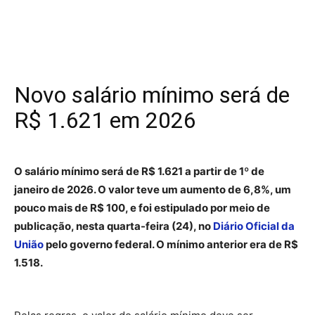
Novo salário mínimo será de
R$ 1.621 em 2026
O salário mínimo será de R$ 1.621 a partir de 1º de
janeiro de 2026. O valor teve um aumento de 6,8%, um
pouco mais de R$ 100, e foi estipulado por meio de
publicação, nesta quarta-feira (24), no
Diário Oficial da
União
pelo governo federal. O mínimo anterior era de R$
1.518.