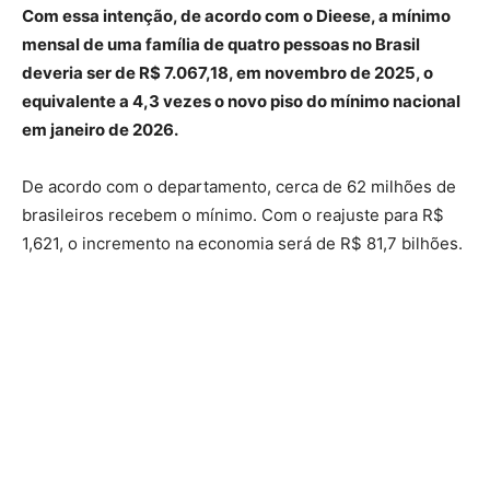
Com essa intenção, de acordo com o Dieese, a mínimo
mensal de uma família de quatro pessoas no Brasil
deveria ser de R$ 7.067,18, em novembro de 2025, o
equivalente a 4,3 vezes o novo piso do mínimo nacional
em janeiro de 2026.
De acordo com o departamento, cerca de 62 milhões de
brasileiros recebem o mínimo. Com o reajuste para R$
1,621, o incremento na economia será de R$ 81,7 bilhões.