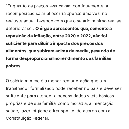
“Enquanto os preços avançavam continuamente, a
recomposição salarial ocorria apenas uma vez, no
reajuste anual, fazendo com que o salário mínimo real se
deteriorasse”.
O órgão acrescentou que, somente a
reposição da inflação, entre 2020 e 2022, não foi
suficiente para diluir o impacto dos preços dos
alimentos, que subiram acima da média, pesando de
forma desproporcional no rendimento das famílias
pobres.
O salário mínimo é a menor remuneração que um
trabalhador formalizado pode receber no país e deve ser
suficiente para atender a necessidades vitais básicas
próprias e de sua família, como moradia, alimentação,
saúde, lazer, higiene e transporte, de acordo com a
Constituição Federal.