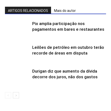
ARTIGOS RELACIONADOS
Mais do autor
Pix amplia participação nos
pagamentos em bares e restaurantes
Leilões de petróleo em outubro terão
recorde de áreas em disputa
Durigan diz que aumento da dívida
decorre dos juros, não dos gastos