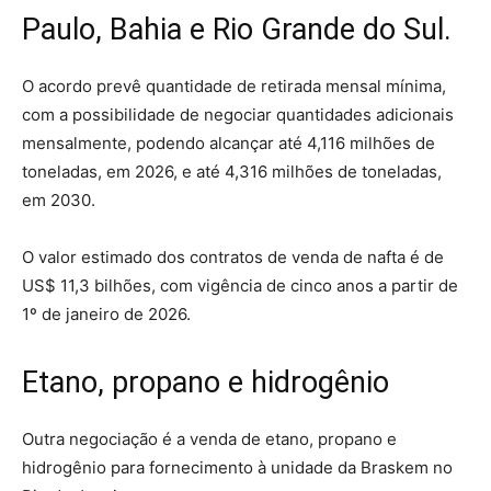
Paulo, Bahia e Rio Grande do Sul.
O acordo prevê quantidade de retirada mensal mínima,
com a possibilidade de negociar quantidades adicionais
mensalmente, podendo alcançar até 4,116 milhões de
toneladas, em 2026, e até 4,316 milhões de toneladas,
em 2030.
O valor estimado dos contratos de venda de nafta é de
US$ 11,3 bilhões, com vigência de cinco anos a partir de
1º de janeiro de 2026.
Etano, propano e hidrogênio
Outra negociação é a venda de etano, propano e
hidrogênio para fornecimento à unidade da Braskem no