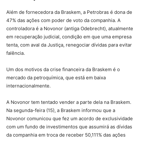
Além de fornecedora da Braskem, a Petrobras é dona de
47% das ações com poder de voto da companhia. A
controladora é a Novonor (antiga Odebrecht), atualmente
em recuperação judicial, condição em que uma empresa
tenta, com aval da Justiça, renegociar dívidas para evitar
falência.
Um dos motivos da crise financeira da Braskem é o
mercado da petroquímica, que está em baixa
internacionalmente.
A Novonor tem tentado vender a parte dela na Braskem.
Na segunda-feira (15), a Braskem informou que a
Novonor comunicou que fez um acordo de exclusividade
com um fundo de investimentos que assumirá as dívidas
da companhia em troca de receber 50,111% das ações