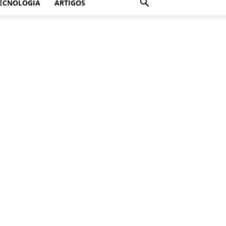
ECNOLOGIA
ARTIGOS