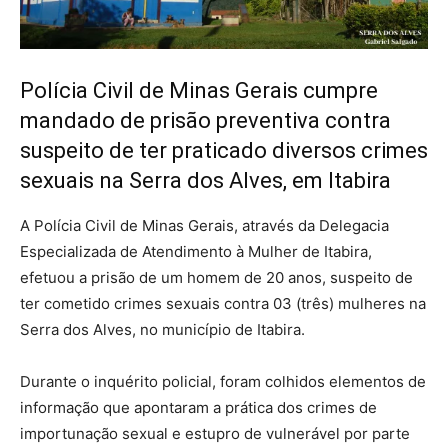
Polícia Civil de Minas Gerais cumpre
mandado de prisão preventiva contra
suspeito de ter praticado diversos crimes
sexuais na Serra dos Alves, em Itabira
A Polícia Civil de Minas Gerais, através da Delegacia
Especializada de Atendimento à Mulher de Itabira,
efetuou a prisão de um homem de 20 anos, suspeito de
ter cometido crimes sexuais contra 03 (três) mulheres na
Serra dos Alves, no município de Itabira.
Durante o inquérito policial, foram colhidos elementos de
informação que apontaram a prática dos crimes de
importunação sexual e estupro de vulnerável por parte