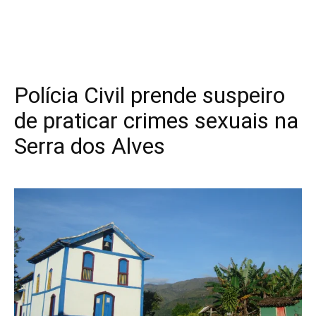
Polícia Civil prende suspeiro
de praticar crimes sexuais na
Serra dos Alves