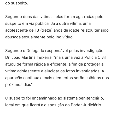
do suspeito.
Segundo duas das vítimas, elas foram agarradas pelo
suspeito em via pública. Já a outra vítima, uma
adolescente de 13 (treze) anos de idade relatou ter sido
abusada sexualmente pelo indivíduo.
Segundo o Delegado responsável pelas investigações,
Dr. João Martins Teixeira: “mais uma vez a Polícia Civil
atuou de forma rápida e eficiente, a fim de proteger a
vítima adolescente e elucidar os fatos investigados. A
apuração continua e mais elementos serão colhidos nos
próximos dias”.
O suspeito foi encaminhado ao sistema penitenciário,
local em que ficará à disposição do Poder Judiciário.