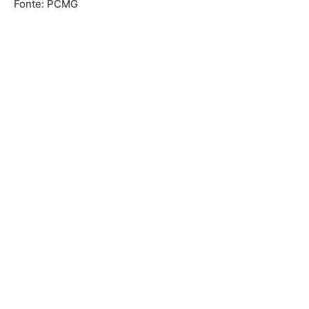
Fonte: PCMG