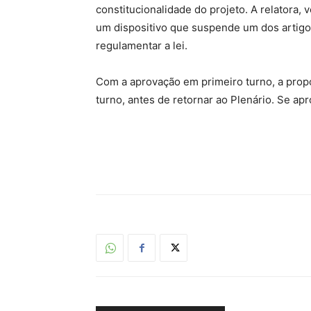
constitucionalidade do projeto. A relatora,
um dispositivo que suspende um dos artigos
regulamentar a lei.
Com a aprovação em primeiro turno, a pro
turno, antes de retornar ao Plenário. Se ap