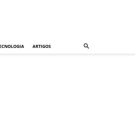
ECNOLOGIA
ARTIGOS