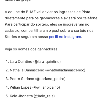
A equipe do BHAZ vai enviar os ingressos de Pista
diretamente para os ganhadores e avisará por telefone.
Para participar do sorteio, eles se inscreveram no
cadastro, compartilharam o post sobre o sorteio nos
Stories e seguiram nosso
perfil no Instagram
.
Veja os nomes dos ganhadores:
Lara Quintino (@lara_quintino)
Nathalia Damasceno (@nathaliadamascenoc)
Pedro Soriano (@soriano_pedro)
Wilian Lopes (@wilianbicalho)
Kaio Jhonatta (@kaio_reis)