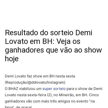
Resultado do sorteio Demi
Lovato em BH: Veja os
ganhadores que vão ao show
hoje
Demi Lovato faz show em BH nesta sexta
(Reprodução/@ddlovato/Instagram)
O BHAZ viabilizou um
super sorteio
para o show de Demi
Lovato nesta sexta-feira (2), no Mineirão, em BH. Cinco
ganhadores vão com mais três amigos no evento “na
faixa”, de graça!