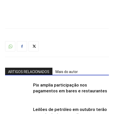
ARTIGOS RELACIONADOS
Mais do autor
Pix amplia participação nos
pagamentos em bares e restaurantes
Leilões de petróleo em outubro terão