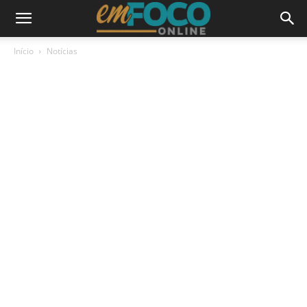
Início
Notícias