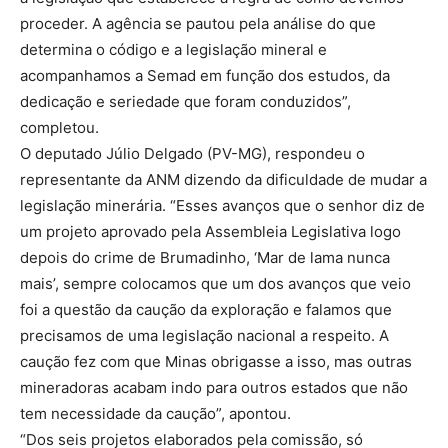
proceder. A agência se pautou pela análise do que
determina o código e a legislação mineral e
acompanhamos a Semad em função dos estudos, da
dedicação e seriedade que foram conduzidos”,
completou.
O deputado Júlio Delgado (PV-MG), respondeu o
representante da ANM dizendo da dificuldade de mudar a
legislação minerária. “Esses avanços que o senhor diz de
um projeto aprovado pela Assembleia Legislativa logo
depois do crime de Brumadinho, ‘Mar de lama nunca
mais’, sempre colocamos que um dos avanços que veio
foi a questão da caução da exploração e falamos que
precisamos de uma legislação nacional a respeito. A
caução fez com que Minas obrigasse a isso, mas outras
mineradoras acabam indo para outros estados que não
tem necessidade da caução”, apontou.
“Dos seis projetos elaborados pela comissão, só