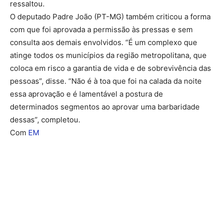
ressaltou.
O deputado Padre João (PT-MG) também criticou a forma
com que foi aprovada a permissão às pressas e sem
consulta aos demais envolvidos. “É um complexo que
atinge todos os municípios da região metropolitana, que
coloca em risco a garantia de vida e de sobrevivência das
pessoas”, disse. “Não é à toa que foi na calada da noite
essa aprovação e é lamentável a postura de
determinados segmentos ao aprovar uma barbaridade
dessas”, completou.
Com
EM