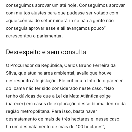
conseguimos aprovar um até hoje. Conseguimos aprovar
com muitos ajustes para que pudesse ser votado com
aquiescência do setor minerário se não a gente não
conseguia aprovar esse e ali avançamos pouco”,
acrescentou o parlamentar.
Desrespeito e sem consulta
O Procurador da República, Carlos Bruno Ferreira da
Silva, que atua na área ambiental, avalia que houve
desrespeito à legislação. Ele criticou o fato de o parecer
do Ibama não ter sido considerado neste caso. “Não
tenho dúvidas de que a Lei da Mata Atlântica exige
(parecer) em casos de exploração desse bioma dentro da
região metropolitana. Para isso, basta haver
desmatamento de mais de três hectares e, nesse caso,
há um desmatamento de mais de 100 hectares”,