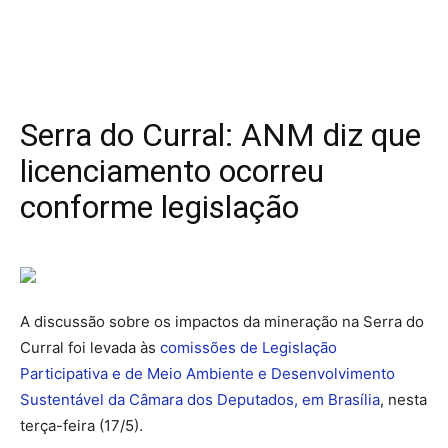
Serra do Curral: ANM diz que
licenciamento ocorreu
conforme legislação
A discussão sobre os impactos da mineração na Serra do
Curral foi levada às
comissões de Legislação
Participativa e de Meio Ambiente e Desenvolvimento
Sustentável da Câmara dos Deputados, em Brasília
, nesta
terça-feira (17/5).