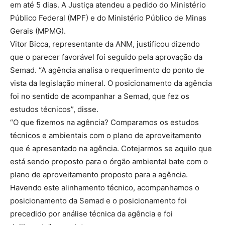
em até 5 dias. A Justiça atendeu a pedido do Ministério
Público Federal (MPF) e do Ministério Público de Minas
Gerais (MPMG).
Vitor Bicca, representante da ANM, justificou dizendo
que o parecer favorável foi seguido pela aprovação da
Semad. “A agência analisa o requerimento do ponto de
vista da legislação mineral. O posicionamento da agência
foi no sentido de acompanhar a Semad, que fez os
estudos técnicos”, disse.
“O que fizemos na agência? Comparamos os estudos
técnicos e ambientais com o plano de aproveitamento
que é apresentado na agência. Cotejarmos se aquilo que
está sendo proposto para o órgão ambiental bate com o
plano de aproveitamento proposto para a agência.
Havendo este alinhamento técnico, acompanhamos o
posicionamento da Semad e o posicionamento foi
precedido por análise técnica da agência e foi