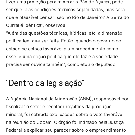
fizer uma projeção para minerar o Pão de Açúcar, pode
ser que lá as condições técnicas sejam dadas, mas será
que é plausível pensar isso no Rio de Janeiro? A Serra do
Curral é idêntica”, observou.
“Além das questões técnicas, hídricas, etc, a dimensão
política tem que ser feita. Então, quando o governo do
estado se coloca favorável a um procedimento como
esse, é uma opção política que ele faz e a sociedade
precisa ser ouvida também”, completou o deputado.
“Dentro da legislação”
A Agência Nacional de Mineração (ANM), responsável por
fiscalizar o setor e recolher royalties da produção
mineral, foi cobrada explicações sobre o voto favorável
na reunião do Copam. O órgão foi intimado pela Justiça
Federal a explicar seu parecer sobre o empreendimento