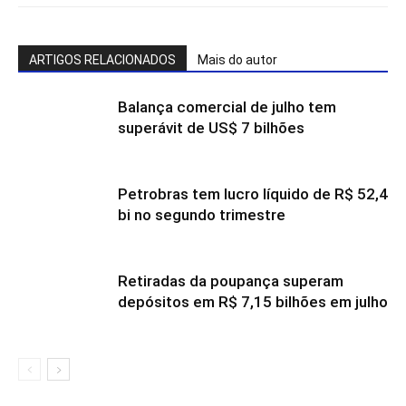
ARTIGOS RELACIONADOS
Mais do autor
Balança comercial de julho tem
superávit de US$ 7 bilhões
Petrobras tem lucro líquido de R$ 52,4
bi no segundo trimestre
Retiradas da poupança superam
depósitos em R$ 7,15 bilhões em julho