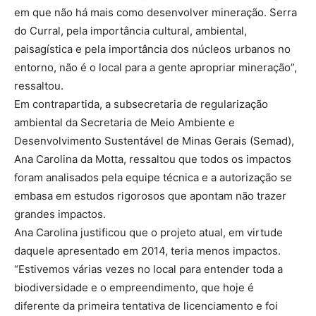
em que não há mais como desenvolver mineração. Serra
do Curral, pela importância cultural, ambiental,
paisagística e pela importância dos núcleos urbanos no
entorno, não é o local para a gente apropriar mineração”,
ressaltou.
Em contrapartida, a subsecretaria de regularização
ambiental da Secretaria de Meio Ambiente e
Desenvolvimento Sustentável de Minas Gerais (Semad),
Ana Carolina da Motta, ressaltou que todos os impactos
foram analisados pela equipe técnica e a autorização se
embasa em estudos rigorosos que apontam não trazer
grandes impactos.
Ana Carolina justificou que o projeto atual, em virtude
daquele apresentado em 2014, teria menos impactos.
“Estivemos várias vezes no local para entender toda a
biodiversidade e o empreendimento, que hoje é
diferente da primeira tentativa de licenciamento e foi