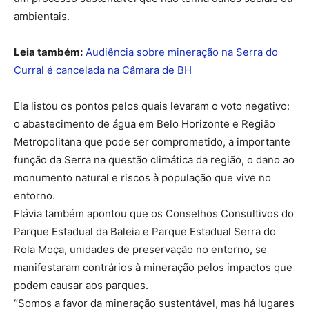
ambientais.
Leia também:
Audiência sobre mineração na Serra do
Curral é cancelada na Câmara de BH
Ela listou os pontos pelos quais levaram o voto negativo:
o abastecimento de água em Belo Horizonte e Região
Metropolitana que pode ser comprometido, a importante
função da Serra na questão climática da região, o dano ao
monumento natural e riscos à população que vive no
entorno.
Flávia também apontou que os Conselhos Consultivos do
Parque Estadual da Baleia e Parque Estadual Serra do
Rola Moça, unidades de preservação no entorno, se
manifestaram contrários à mineração pelos impactos que
podem causar aos parques.
“Somos a favor da mineração sustentável, mas há lugares