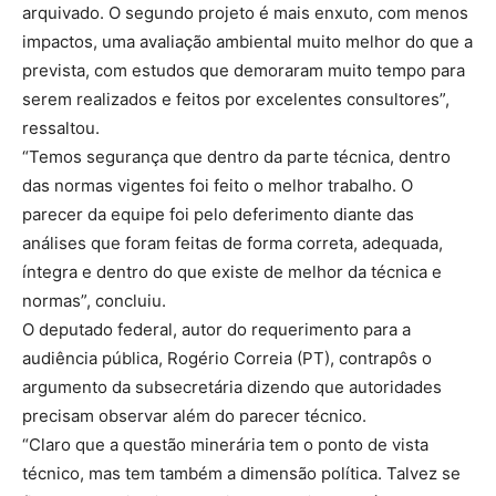
arquivado. O segundo projeto é mais enxuto, com menos
impactos, uma avaliação ambiental muito melhor do que a
prevista, com estudos que demoraram muito tempo para
serem realizados e feitos por excelentes consultores”,
ressaltou.
“Temos segurança que dentro da parte técnica, dentro
das normas vigentes foi feito o melhor trabalho. O
parecer da equipe foi pelo deferimento diante das
análises que foram feitas de forma correta, adequada,
íntegra e dentro do que existe de melhor da técnica e
normas”, concluiu.
O deputado federal, autor do requerimento para a
audiência pública, Rogério Correia (PT), contrapôs o
argumento da subsecretária dizendo que autoridades
precisam observar além do parecer técnico.
“Claro que a questão minerária tem o ponto de vista
técnico, mas tem também a dimensão política. Talvez se