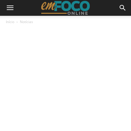
Início
Notícias