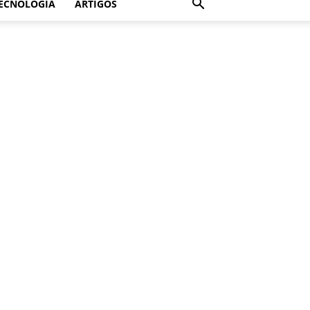
ECNOLOGIA
ARTIGOS