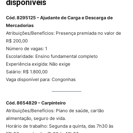
disponíveis
Cód. 8295125 – Ajudante de Carga e Descarga de
Mercadorias
Atribuições/Benefícios: Presença premiada no valor de
R$ 200,00
Número de vagas: 1
Escolaridade: Ensino fundamental completo
Experiência exigida: Não exige
Salário: R$ 1.800,00
Vaga disponível para: Congonhas
Cód. 8654829 – Carpinteiro
Atribuições/Benefícios: Plano de saúde, cartão
alimentação, seguro de vida.
Horário de trabalho: Segunda a quinta, das 7h30 às