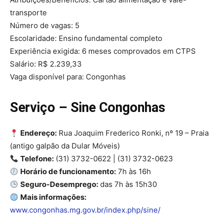
transporte
Número de vagas: 5
Escolaridade: Ensino fundamental completo
Experiência exigida: 6 meses comprovados em CTPS
Salário: R$ 2.239,33
Vaga disponível para: Congonhas
Serviço – Sine Congonhas
Endereço:
Rua Joaquim Frederico Ronki, nº 19 – Praia
(antigo galpão da Dular Móveis)
Telefone:
(31) 3732-0622 | (31) 3732-0623
Horário de funcionamento:
7h às 16h
Seguro-Desemprego:
das 7h às 15h30
Mais informações:
www.congonhas.mg.gov.br/index.php/sine/