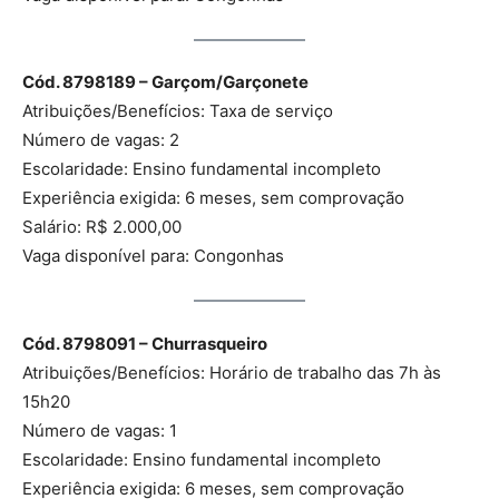
Cód. 8798189 – Garçom/Garçonete
Atribuições/Benefícios: Taxa de serviço
Número de vagas: 2
Escolaridade: Ensino fundamental incompleto
Experiência exigida: 6 meses, sem comprovação
Salário: R$ 2.000,00
Vaga disponível para: Congonhas
Cód. 8798091 – Churrasqueiro
Atribuições/Benefícios: Horário de trabalho das 7h às
15h20
Número de vagas: 1
Escolaridade: Ensino fundamental incompleto
Experiência exigida: 6 meses, sem comprovação