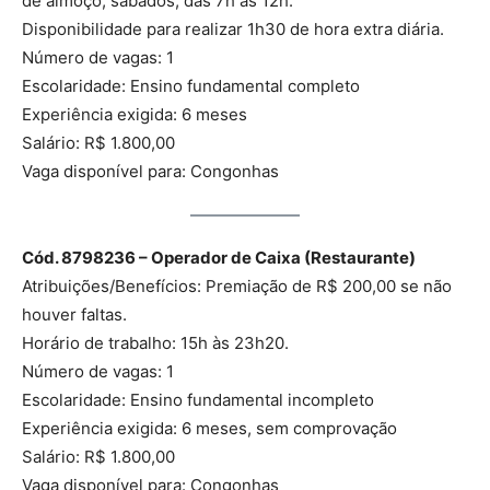
de almoço; sábados, das 7h às 12h.
Disponibilidade para realizar 1h30 de hora extra diária.
Número de vagas: 1
Escolaridade: Ensino fundamental completo
Experiência exigida: 6 meses
Salário: R$ 1.800,00
Vaga disponível para: Congonhas
Cód. 8798236 – Operador de Caixa (Restaurante)
Atribuições/Benefícios: Premiação de R$ 200,00 se não
houver faltas.
Horário de trabalho: 15h às 23h20.
Número de vagas: 1
Escolaridade: Ensino fundamental incompleto
Experiência exigida: 6 meses, sem comprovação
Salário: R$ 1.800,00
Vaga disponível para: Congonhas