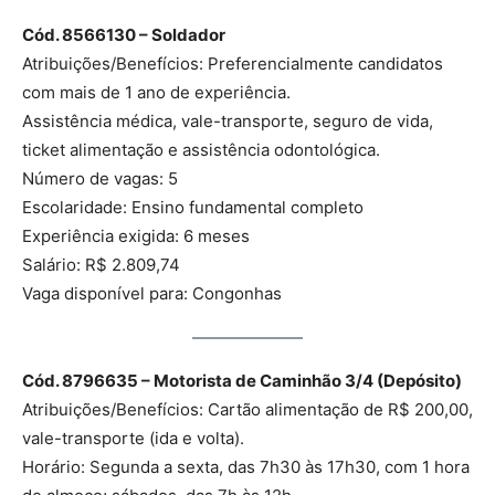
Cód. 8566130 – Soldador
Atribuições/Benefícios: Preferencialmente candidatos
com mais de 1 ano de experiência.
Assistência médica, vale-transporte, seguro de vida,
ticket alimentação e assistência odontológica.
Número de vagas: 5
Escolaridade: Ensino fundamental completo
Experiência exigida: 6 meses
Salário: R$ 2.809,74
Vaga disponível para: Congonhas
Cód. 8796635 – Motorista de Caminhão 3/4 (Depósito)
Atribuições/Benefícios: Cartão alimentação de R$ 200,00,
vale-transporte (ida e volta).
Horário: Segunda a sexta, das 7h30 às 17h30, com 1 hora