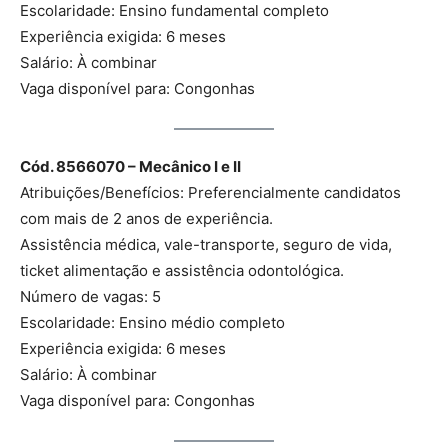
Escolaridade: Ensino fundamental completo
Experiência exigida: 6 meses
Salário: À combinar
Vaga disponível para: Congonhas
Cód. 8566070 – Mecânico I e II
Atribuições/Benefícios: Preferencialmente candidatos
com mais de 2 anos de experiência.
Assistência médica, vale-transporte, seguro de vida,
ticket alimentação e assistência odontológica.
Número de vagas: 5
Escolaridade: Ensino médio completo
Experiência exigida: 6 meses
Salário: À combinar
Vaga disponível para: Congonhas