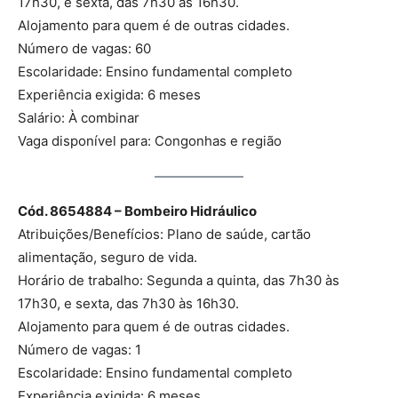
17h30, e sexta, das 7h30 às 16h30.
Alojamento para quem é de outras cidades.
Número de vagas: 60
Escolaridade: Ensino fundamental completo
Experiência exigida: 6 meses
Salário: À combinar
Vaga disponível para: Congonhas e região
Cód. 8654884 – Bombeiro Hidráulico
Atribuições/Benefícios: Plano de saúde, cartão
alimentação, seguro de vida.
Horário de trabalho: Segunda a quinta, das 7h30 às
17h30, e sexta, das 7h30 às 16h30.
Alojamento para quem é de outras cidades.
Número de vagas: 1
Escolaridade: Ensino fundamental completo
Experiência exigida: 6 meses