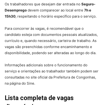
Os trabalhadores que desejam dar entrada no
Seguro-
Desemprego
devem comparecer ao local entre
7h e
15h30
, respeitando o horário específico para o serviço.
Para concorrer às vagas, é recomendável que o
candidato esteja com documentos pessoais atualizados,
currículo e, quando necessário, carteira de trabalho. As
vagas são preenchidas conforme encaminhamento e
disponibilidade, podendo ser alteradas ao longo do dia.
Informações adicionais sobre o funcionamento do
serviço e orientações ao trabalhador também podem ser
consultadas no site oficial da Prefeitura de Congonhas,
na página do Sine.
Lista completa de vagas