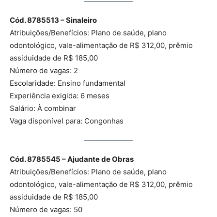
Cód. 8785513 – Sinaleiro
Atribuições/Benefícios: Plano de saúde, plano
odontológico, vale-alimentação de R$ 312,00, prêmio
assiduidade de R$ 185,00
Número de vagas: 2
Escolaridade: Ensino fundamental
Experiência exigida: 6 meses
Salário: À combinar
Vaga disponível para: Congonhas
Cód. 8785545 – Ajudante de Obras
Atribuições/Benefícios: Plano de saúde, plano
odontológico, vale-alimentação de R$ 312,00, prêmio
assiduidade de R$ 185,00
Número de vagas: 50