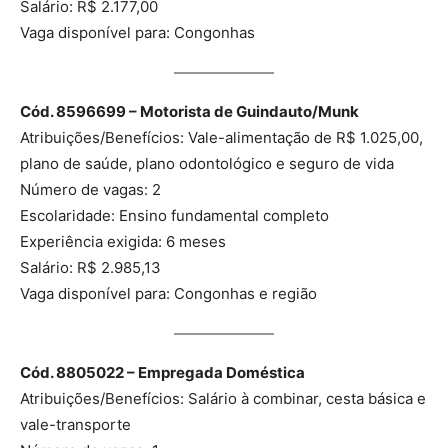
Salário: R$ 2.177,00
Vaga disponível para: Congonhas
Cód. 8596699 – Motorista de Guindauto/Munk
Atribuições/Benefícios: Vale-alimentação de R$ 1.025,00,
plano de saúde, plano odontológico e seguro de vida
Número de vagas: 2
Escolaridade: Ensino fundamental completo
Experiência exigida: 6 meses
Salário: R$ 2.985,13
Vaga disponível para: Congonhas e região
Cód. 8805022 – Empregada Doméstica
Atribuições/Benefícios: Salário à combinar, cesta básica e
vale-transporte