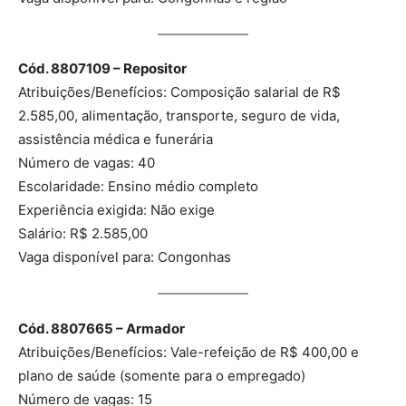
Cód. 8807109 – Repositor
Atribuições/Benefícios: Composição salarial de R$
2.585,00, alimentação, transporte, seguro de vida,
assistência médica e funerária
Número de vagas: 40
Escolaridade: Ensino médio completo
Experiência exigida: Não exige
Salário: R$ 2.585,00
Vaga disponível para: Congonhas
Cód. 8807665 – Armador
Atribuições/Benefícios: Vale-refeição de R$ 400,00 e
plano de saúde (somente para o empregado)
Número de vagas: 15