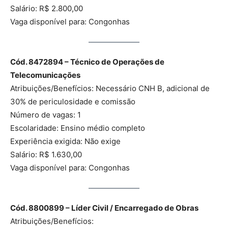
Salário: R$ 2.800,00
Vaga disponível para: Congonhas
Cód. 8472894 – Técnico de Operações de
Telecomunicações
Atribuições/Benefícios: Necessário CNH B, adicional de
30% de periculosidade e comissão
Número de vagas: 1
Escolaridade: Ensino médio completo
Experiência exigida: Não exige
Salário: R$ 1.630,00
Vaga disponível para: Congonhas
Cód. 8800899 – Líder Civil / Encarregado de Obras
Atribuições/Benefícios: