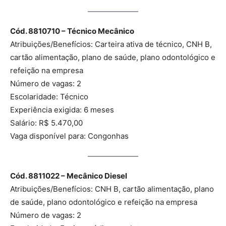
Cód. 8810710 – Técnico Mecânico
Atribuições/Benefícios: Carteira ativa de técnico, CNH B,
cartão alimentação, plano de saúde, plano odontológico e
refeição na empresa
Número de vagas: 2
Escolaridade: Técnico
Experiência exigida: 6 meses
Salário: R$ 5.470,00
Vaga disponível para: Congonhas
Cód. 8811022 – Mecânico Diesel
Atribuições/Benefícios: CNH B, cartão alimentação, plano
de saúde, plano odontológico e refeição na empresa
Número de vagas: 2