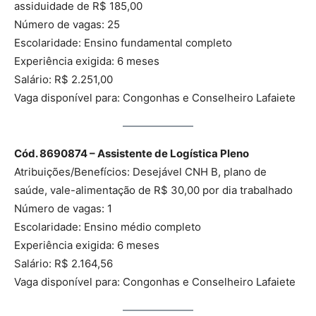
assiduidade de R$ 185,00
Número de vagas: 25
Escolaridade: Ensino fundamental completo
Experiência exigida: 6 meses
Salário: R$ 2.251,00
Vaga disponível para: Congonhas e Conselheiro Lafaiete
Cód. 8690874 – Assistente de Logística Pleno
Atribuições/Benefícios: Desejável CNH B, plano de
saúde, vale-alimentação de R$ 30,00 por dia trabalhado
Número de vagas: 1
Escolaridade: Ensino médio completo
Experiência exigida: 6 meses
Salário: R$ 2.164,56
Vaga disponível para: Congonhas e Conselheiro Lafaiete