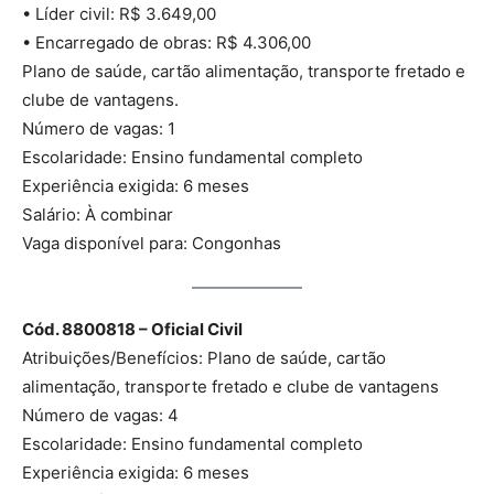
• Líder civil: R$ 3.649,00
• Encarregado de obras: R$ 4.306,00
Plano de saúde, cartão alimentação, transporte fretado e
clube de vantagens.
Número de vagas: 1
Escolaridade: Ensino fundamental completo
Experiência exigida: 6 meses
Salário: À combinar
Vaga disponível para: Congonhas
Cód. 8800818 – Oficial Civil
Atribuições/Benefícios: Plano de saúde, cartão
alimentação, transporte fretado e clube de vantagens
Número de vagas: 4
Escolaridade: Ensino fundamental completo
Experiência exigida: 6 meses