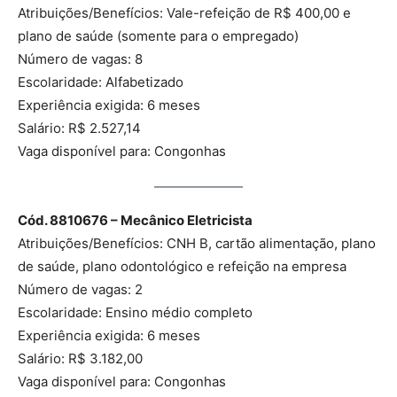
Atribuições/Benefícios: Vale-refeição de R$ 400,00 e
plano de saúde (somente para o empregado)
Número de vagas: 8
Escolaridade: Alfabetizado
Experiência exigida: 6 meses
Salário: R$ 2.527,14
Vaga disponível para: Congonhas
Cód. 8810676 – Mecânico Eletricista
Atribuições/Benefícios: CNH B, cartão alimentação, plano
de saúde, plano odontológico e refeição na empresa
Número de vagas: 2
Escolaridade: Ensino médio completo
Experiência exigida: 6 meses
Salário: R$ 3.182,00
Vaga disponível para: Congonhas