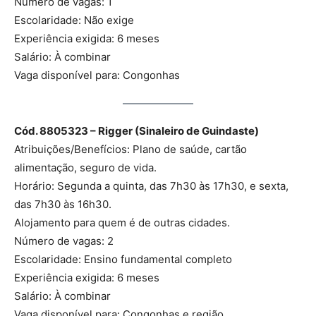
Número de vagas: 1
Escolaridade: Não exige
Experiência exigida: 6 meses
Salário: À combinar
Vaga disponível para: Congonhas
Cód. 8805323 – Rigger (Sinaleiro de Guindaste)
Atribuições/Benefícios: Plano de saúde, cartão
alimentação, seguro de vida.
Horário: Segunda a quinta, das 7h30 às 17h30, e sexta,
das 7h30 às 16h30.
Alojamento para quem é de outras cidades.
Número de vagas: 2
Escolaridade: Ensino fundamental completo
Experiência exigida: 6 meses
Salário: À combinar
Vaga disponível para: Congonhas e região