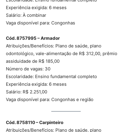
Experiência exigida: 6 meses
Salário: À combinar
Vaga disponível para: Congonhas
Cód. 8757995 – Armador
Atribuições/Benefícios: Plano de saúde, plano
odontológico, vale-alimentação de R$ 312,00, prêmio
assiduidade de R$ 185,00
Número de vagas: 30
Escolaridade: Ensino fundamental completo
Experiência exigida: 6 meses
Salário: R$ 2.251,00
Vaga disponível para: Congonhas e região
Cód. 8758110 – Carpinteiro
Atribuições/Benefícios: Plano de saúde, plano