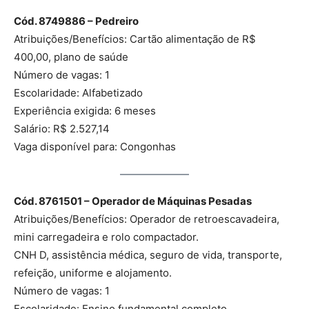
Cód. 8749886 – Pedreiro
Atribuições/Benefícios: Cartão alimentação de R$
400,00, plano de saúde
Número de vagas: 1
Escolaridade: Alfabetizado
Experiência exigida: 6 meses
Salário: R$ 2.527,14
Vaga disponível para: Congonhas
Cód. 8761501 – Operador de Máquinas Pesadas
Atribuições/Benefícios: Operador de retroescavadeira,
mini carregadeira e rolo compactador.
CNH D, assistência médica, seguro de vida, transporte,
refeição, uniforme e alojamento.
Número de vagas: 1
Escolaridade: Ensino fundamental completo