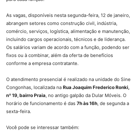
As vagas, disponíveis nesta segunda-feira, 12 de janeiro,
abrangem setores como construção civil, indústria,
comércio, serviços, logística, alimentação e manutenção,
incluindo cargos operacionais, técnicos e de liderança.
Os salários variam de acordo com a função, podendo ser
fixos ou à combinar, além da oferta de benefícios
conforme a empresa contratante.
O atendimento presencial é realizado na unidade do Sine
Congonhas, localizada na
Rua Joaquim Frederico Ronki,
nº 19, bairro Praia
, no antigo galpão da Dular Móveis. O
horário de funcionamento é das
7h às 16h
, de segunda a
sexta-feira.
Você pode se interessar também: