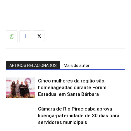
ARTIGOS RELACIONADOS
Mais do autor
Cinco mulheres da região são
homenageadas durante Fórum
Estadual em Santa Bárbara
Câmara de Rio Piracicaba aprova
licença-paternidade de 30 dias para
servidores municipais