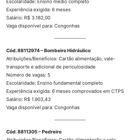
Escolaridade: Ensino médio completo
Experiência exigida: 6 meses
Salário: R$ 3.182,00
Vaga disponível para: Congonhas
Cód. 88112974 – Bombeiro Hidráulico
Atribuições/Benefícios: Cartão alimentação, vale-
transporte e adicional de periculosidade
Número de vagas: 5
Escolaridade: Ensino fundamental completo
Experiência exigida: 6 meses comprovados em CTPS
Salário: R$ 1.903,43
Vaga disponível para: Congonhas
Cód. 8811305 – Pedreiro
Atribuições/Benefícios: Cartão alimentação e vale-