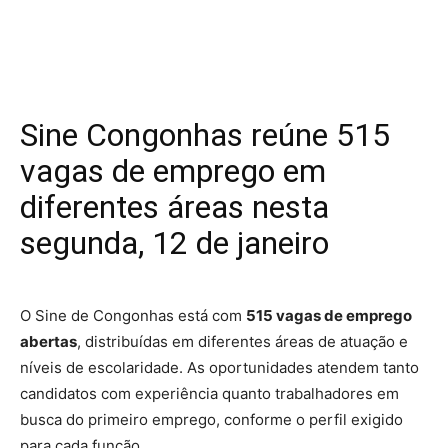
Sine Congonhas reúne 515
vagas de emprego em
diferentes áreas nesta
segunda, 12 de janeiro
O Sine de Congonhas está com
515 vagas de emprego
abertas
, distribuídas em diferentes áreas de atuação e
níveis de escolaridade. As oportunidades atendem tanto
candidatos com experiência quanto trabalhadores em
busca do primeiro emprego, conforme o perfil exigido
para cada função.