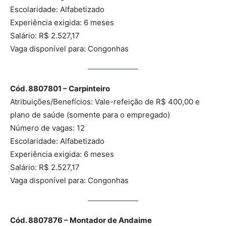
Escolaridade: Alfabetizado
Experiência exigida: 6 meses
Salário: R$ 2.527,17
Vaga disponível para: Congonhas
Cód. 8807801 – Carpinteiro
Atribuições/Benefícios: Vale-refeição de R$ 400,00 e
plano de saúde (somente para o empregado)
Número de vagas: 12
Escolaridade: Alfabetizado
Experiência exigida: 6 meses
Salário: R$ 2.527,17
Vaga disponível para: Congonhas
Cód. 8807876 – Montador de Andaime