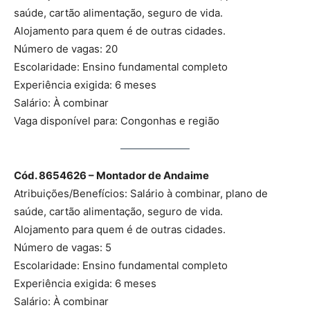
saúde, cartão alimentação, seguro de vida.
Alojamento para quem é de outras cidades.
Número de vagas: 20
Escolaridade: Ensino fundamental completo
Experiência exigida: 6 meses
Salário: À combinar
Vaga disponível para: Congonhas e região
Cód. 8654626 – Montador de Andaime
Atribuições/Benefícios: Salário à combinar, plano de
saúde, cartão alimentação, seguro de vida.
Alojamento para quem é de outras cidades.
Número de vagas: 5
Escolaridade: Ensino fundamental completo
Experiência exigida: 6 meses
Salário: À combinar