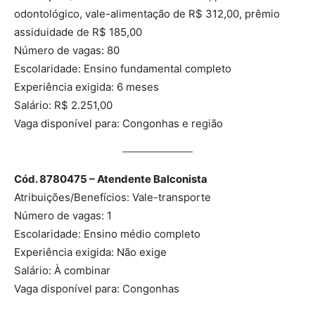
odontológico, vale-alimentação de R$ 312,00, prêmio
assiduidade de R$ 185,00
Número de vagas: 80
Escolaridade: Ensino fundamental completo
Experiência exigida: 6 meses
Salário: R$ 2.251,00
Vaga disponível para: Congonhas e região
Cód. 8780475 – Atendente Balconista
Atribuições/Benefícios: Vale-transporte
Número de vagas: 1
Escolaridade: Ensino médio completo
Experiência exigida: Não exige
Salário: À combinar
Vaga disponível para: Congonhas