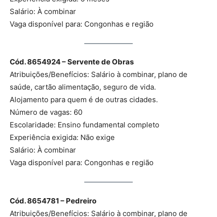
Salário: À combinar
Vaga disponível para: Congonhas e região
Cód. 8654924 – Servente de Obras
Atribuições/Benefícios: Salário à combinar, plano de
saúde, cartão alimentação, seguro de vida.
Alojamento para quem é de outras cidades.
Número de vagas: 60
Escolaridade: Ensino fundamental completo
Experiência exigida: Não exige
Salário: À combinar
Vaga disponível para: Congonhas e região
Cód. 8654781 – Pedreiro
Atribuições/Benefícios: Salário à combinar, plano de