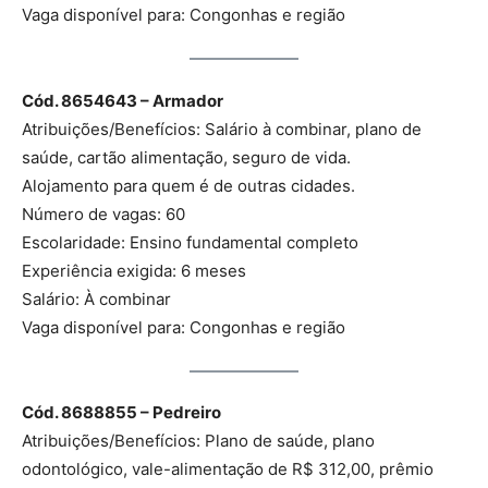
Vaga disponível para: Congonhas e região
Cód. 8654643 – Armador
Atribuições/Benefícios: Salário à combinar, plano de
saúde, cartão alimentação, seguro de vida.
Alojamento para quem é de outras cidades.
Número de vagas: 60
Escolaridade: Ensino fundamental completo
Experiência exigida: 6 meses
Salário: À combinar
Vaga disponível para: Congonhas e região
Cód. 8688855 – Pedreiro
Atribuições/Benefícios: Plano de saúde, plano
odontológico, vale-alimentação de R$ 312,00, prêmio