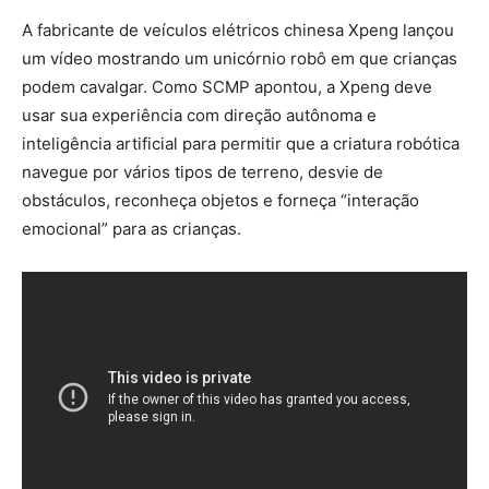
A fabricante de veículos elétricos chinesa Xpeng lançou
um vídeo mostrando um unicórnio robô em que crianças
podem cavalgar. Como SCMP apontou, a Xpeng deve
usar sua experiência com direção autônoma e
inteligência artificial para permitir que a criatura robótica
navegue por vários tipos de terreno, desvie de
obstáculos, reconheça objetos e forneça “interação
emocional” para as crianças.