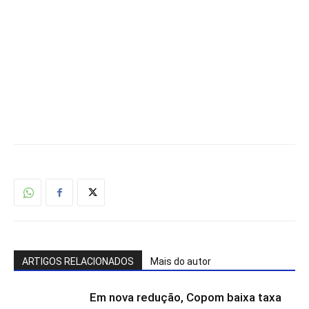
ARTIGOS RELACIONADOS
Mais do autor
Em nova redução, Copom baixa taxa