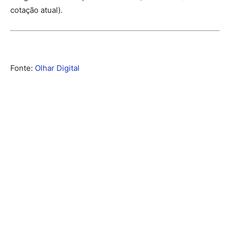
cotação atual).
Fonte:
Olhar Digital