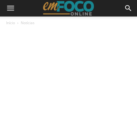
Início
Notícias