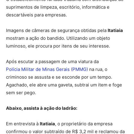
suprimentos de limpeza, escritório, informática e
descartáveis para empresas.
Imagens de câmeras de segurança obtidas pela
Itatiaia
mostram a ação do bandido. Utilizando um objeto
luminoso, ele procura por itens de seu interesse.
Após escutar a passagem de uma viatura da
Polícia Militar de Minas Gerais (PMMG)
na rua, o
criminoso se assusta e se esconde por um tempo.
Agachado, ele abre uma gaveta, subtrai um item e foge
sem ser pego.
Abaixo, assista à ação do ladrão:
Em entrevista à
Itatiaia
, o proprietário da empresa
confirmou o valor subtraído de R$ 3,2 mil e reclamou da