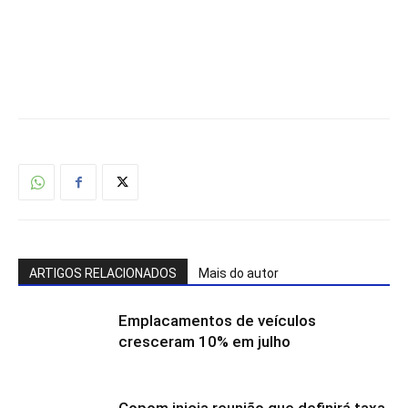
ARTIGOS RELACIONADOS
Mais do autor
Emplacamentos de veículos
cresceram 10% em julho