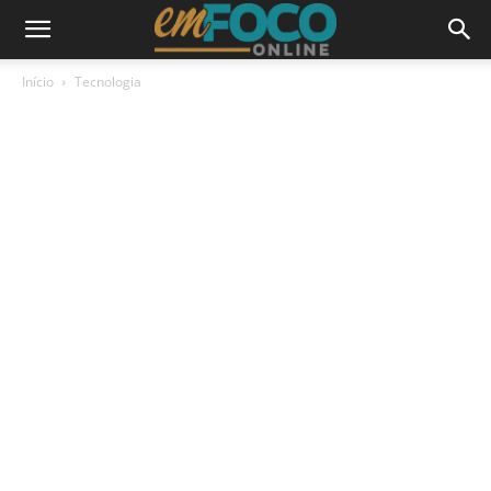
Início
Tecnologia