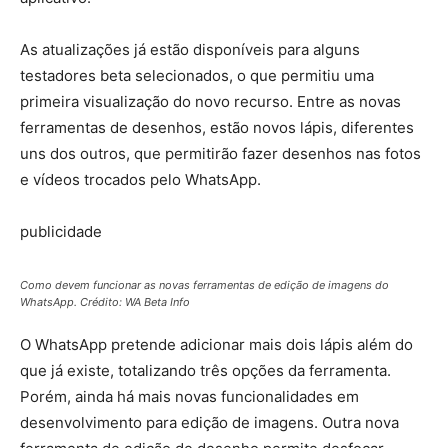
As atualizações já estão disponíveis para alguns
testadores beta selecionados, o que permitiu uma
primeira visualização do novo recurso. Entre as novas
ferramentas de desenhos, estão novos lápis, diferentes
uns dos outros, que permitirão fazer desenhos nas fotos
e vídeos trocados pelo WhatsApp.
publicidade
Como devem funcionar as novas ferramentas de edição de imagens do
WhatsApp. Crédito: WA Beta Info
O WhatsApp pretende adicionar mais dois lápis além do
que já existe, totalizando três opções da ferramenta.
Porém, ainda há mais novas funcionalidades em
desenvolvimento para edição de imagens. Outra nova