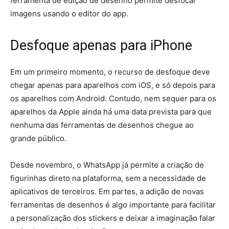
ferramenta de edição de desenho permite desfocar
imagens usando o editor do app.
Desfoque apenas para iPhone
Em um primeiro momento, o recurso de desfoque deve
chegar apenas para aparelhos com iOS, e só depois para
os aparelhos com Android. Contudo, nem sequer para os
aparelhos da Apple ainda há uma data prevista para que
nenhuma das ferramentas de desenhos chegue ao
grande público.
Desde novembro, o WhatsApp já permite a criação de
figurinhas direto na plataforma, sem a necessidade de
aplicativos de terceiros. Em partes, a adição de novas
ferramentas de desenhos é algo importante para facilitar
a personalização dos stickers e deixar a imaginação falar