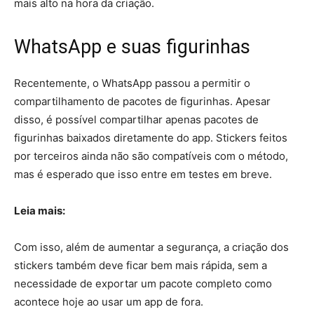
mais alto na hora da criação.
WhatsApp e suas figurinhas
Recentemente, o WhatsApp passou a permitir o
compartilhamento de pacotes de figurinhas. Apesar
disso, é possível compartilhar apenas pacotes de
figurinhas baixados diretamente do app. Stickers feitos
por terceiros ainda não são compatíveis com o método,
mas é esperado que isso entre em testes em breve.
Leia mais:
Com isso, além de aumentar a segurança, a criação dos
stickers também deve ficar bem mais rápida, sem a
necessidade de exportar um pacote completo como
acontece hoje ao usar um app de fora.