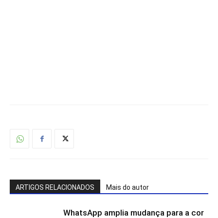
ARTIGOS RELACIONADOS
Mais do autor
WhatsApp amplia mudança para a cor