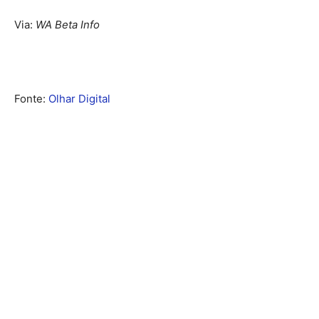
Via:
WA Beta Info
Fonte:
Olhar Digital