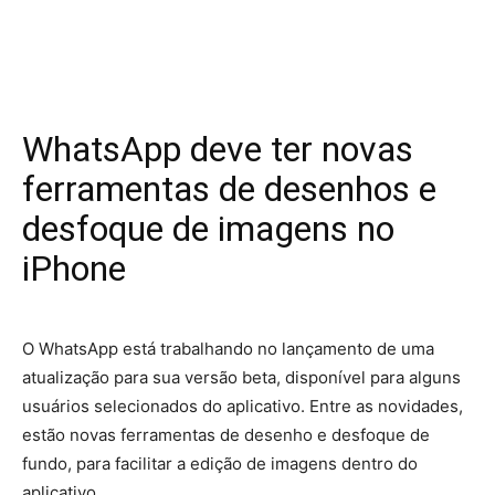
WhatsApp deve ter novas
ferramentas de desenhos e
desfoque de imagens no
iPhone
O WhatsApp está trabalhando no lançamento de uma
atualização para sua versão beta, disponível para alguns
usuários selecionados do aplicativo. Entre as novidades,
estão novas ferramentas de desenho e desfoque de
fundo, para facilitar a edição de imagens dentro do
aplicativo.