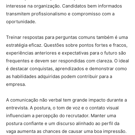
interesse na organização. Candidatos bem informados
transmitem profissionalismo e compromisso com a
oportunidade.
Treinar respostas para perguntas comuns também é uma
estratégia eficaz. Questões sobre pontos fortes e fracos,
experiências anteriores e expectativas para o futuro são
frequentes e devem ser respondidas com clareza. O ideal
é destacar conquistas, aprendizados e demonstrar como
as habilidades adquiridas podem contribuir para a
empresa.
A comunicação não verbal tem grande impacto durante a
entrevista. A postura, o tom de voz e o contato visual
influenciam a percepção do recrutador. Manter uma
postura confiante e um discurso alinhado ao perfil da
vaga aumenta as chances de causar uma boa impressão.