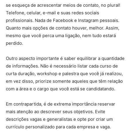
se esqueça de acrescentar meios de contato, no plural!
Telefone, celular, e-mail e suas redes sociais
profissionais. Nada de Facebook e Instagram pessoais.
Quanto mais opções de contato houver, melhor. Assim,
mesmo que você perca uma ligação, nem tudo estará
perdido.
Outro aspecto importante é saber equilibrar a quantidade
de informações. Não é necessário listar cada curso de
curta duração, workshop e palestra que você já realizou,
em vez disso, priorize somente aqueles que têm relação
com a área e o cargo que você está se candidatando.
Em contrapartida, é de extrema importância reservar
mais atenção ao descrever seus objetivos. Evite
descrições vagas e generalistas e opte por criar um
currículo personalizado para cada empresa e vaga.