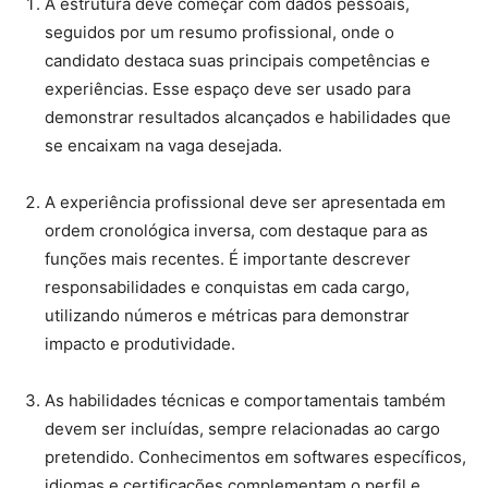
A estrutura deve começar com dados pessoais,
seguidos por um resumo profissional, onde o
candidato destaca suas principais competências e
experiências. Esse espaço deve ser usado para
demonstrar resultados alcançados e habilidades que
se encaixam na vaga desejada.
A experiência profissional deve ser apresentada em
ordem cronológica inversa, com destaque para as
funções mais recentes. É importante descrever
responsabilidades e conquistas em cada cargo,
utilizando números e métricas para demonstrar
impacto e produtividade.
As habilidades técnicas e comportamentais também
devem ser incluídas, sempre relacionadas ao cargo
pretendido. Conhecimentos em softwares específicos,
idiomas e certificações complementam o perfil e