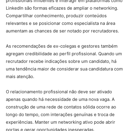
profissionais influentes e interagir em plataformas como
LinkedIn são formas eficazes de ampliar o networking.
Compartilhar conhecimento, produzir conteúdos
relevantes e se posicionar como especialista na área
aumentam as chances de ser notado por recrutadores.
As recomendações de ex-colegas e gestores também
agregam credibilidade ao perfil profissional. Quando um
recrutador recebe indicações sobre um candidato, há
uma tendência maior de considerar sua candidatura com
mais atenção.
O relacionamento profissional não deve ser ativado
apenas quando há necessidade de uma nova vaga. A
construção de uma rede de contatos sólida ocorre ao
longo do tempo, com interações genuínas e troca de
experiências. Manter um networking ativo pode abrir
portas e gerar oportunidades inesperadas.