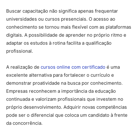
Buscar capacitação não significa apenas frequentar
universidades ou cursos presenciais. O acesso ao
conhecimento se tornou mais flexível com as plataformas
digitais. A possibilidade de aprender no próprio ritmo e
adaptar os estudos à rotina facilita a qualificação
profissional.
A realização de
cursos online com certificado
é uma
excelente alternativa para fortalecer o currículo e
demonstrar proatividade na busca por conhecimento.
Empresas reconhecem a importância da educação
continuada e valorizam profissionais que investem no
próprio desenvolvimento. Adquirir novas competências
pode ser o diferencial que coloca um candidato à frente
da concorrência.