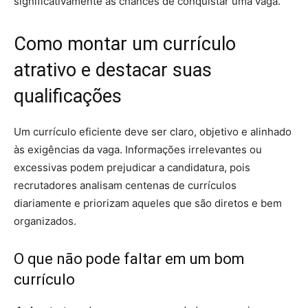
significativamente as chances de conquistar uma vaga.
Como montar um currículo
atrativo e destacar suas
qualificações
Um currículo eficiente deve ser claro, objetivo e alinhado
às exigências da vaga. Informações irrelevantes ou
excessivas podem prejudicar a candidatura, pois
recrutadores analisam centenas de currículos
diariamente e priorizam aqueles que são diretos e bem
organizados.
O que não pode faltar em um bom
currículo