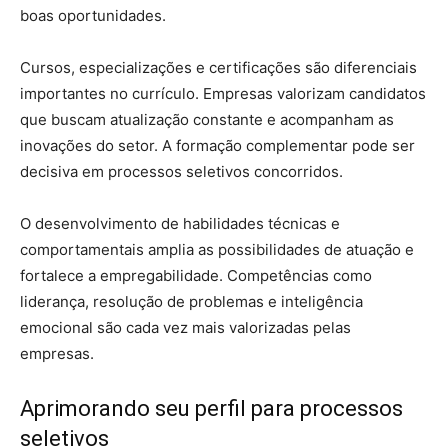
boas oportunidades.
Cursos, especializações e certificações são diferenciais
importantes no currículo. Empresas valorizam candidatos
que buscam atualização constante e acompanham as
inovações do setor. A formação complementar pode ser
decisiva em processos seletivos concorridos.
O desenvolvimento de habilidades técnicas e
comportamentais amplia as possibilidades de atuação e
fortalece a empregabilidade. Competências como
liderança, resolução de problemas e inteligência
emocional são cada vez mais valorizadas pelas
empresas.
Aprimorando seu perfil para processos
seletivos