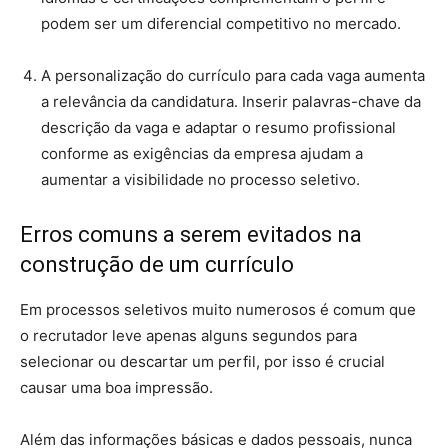
podem ser um diferencial competitivo no mercado.
A personalização do currículo para cada vaga aumenta
a relevância da candidatura. Inserir palavras-chave da
descrição da vaga e adaptar o resumo profissional
conforme as exigências da empresa ajudam a
aumentar a visibilidade no processo seletivo.
Erros comuns a serem evitados na
construção de um currículo
Em processos seletivos muito numerosos é comum que
o recrutador leve apenas alguns segundos para
selecionar ou descartar um perfil, por isso é crucial
causar uma boa impressão.
Além das informações básicas e dados pessoais, nunca