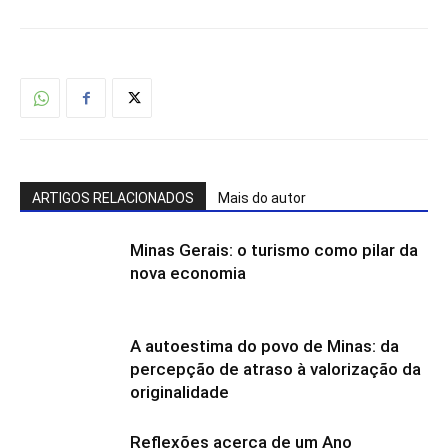
ARTIGOS RELACIONADOS
Mais do autor
Minas Gerais: o turismo como pilar da
nova economia
A autoestima do povo de Minas: da
percepção de atraso à valorização da
originalidade
Reflexões acerca de um Ano