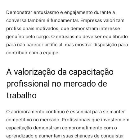
Demonstrar entusiasmo e engajamento durante a
conversa também é fundamental. Empresas valorizam
profissionais motivados, que demonstram interesse
genuíno pelo cargo. O entusiasmo deve ser equilibrado
para não parecer artificial, mas mostrar disposição para
contribuir com a equipe.
A valorização da capacitação
profissional no mercado de
trabalho
O aprimoramento contínuo é essencial para se manter
competitivo no mercado. Profissionais que investem em
capacitação demonstram comprometimento com o
aprendizado e aumentam suas chances de conquistar