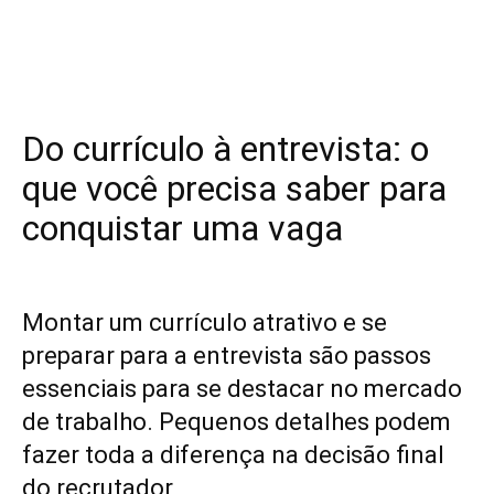
Do currículo à entrevista: o
que você precisa saber para
conquistar uma vaga
Montar um currículo atrativo e se
preparar para a entrevista são passos
essenciais para se destacar no mercado
de trabalho. Pequenos detalhes podem
fazer toda a diferença na decisão final
do recrutador