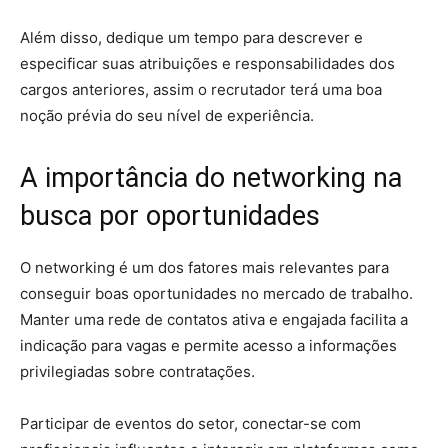
Além disso, dedique um tempo para descrever e
especificar suas atribuições e responsabilidades dos
cargos anteriores, assim o recrutador terá uma boa
noção prévia do seu nível de experiência.
A importância do networking na
busca por oportunidades
O networking é um dos fatores mais relevantes para
conseguir boas oportunidades no mercado de trabalho.
Manter uma rede de contatos ativa e engajada facilita a
indicação para vagas e permite acesso a informações
privilegiadas sobre contratações.
Participar de eventos do setor, conectar-se com