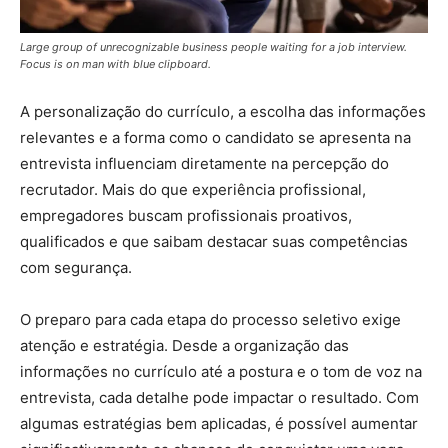
Large group of unrecognizable business people waiting for a job interview.
Focus is on man with blue clipboard.
A personalização do currículo, a escolha das informações
relevantes e a forma como o candidato se apresenta na
entrevista influenciam diretamente na percepção do
recrutador. Mais do que experiência profissional,
empregadores buscam profissionais proativos,
qualificados e que saibam destacar suas competências
com segurança.
O preparo para cada etapa do processo seletivo exige
atenção e estratégia. Desde a organização das
informações no currículo até a postura e o tom de voz na
entrevista, cada detalhe pode impactar o resultado. Com
algumas estratégias bem aplicadas, é possível aumentar