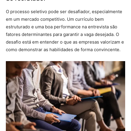
O processo seletivo pode ser desafiador, especialmente
em um mercado competitivo. Um currículo bem
estruturado e uma boa performance na entrevista são
fatores determinantes para garantir a vaga desejada. O
desafio está em entender o que as empresas valorizam e
como demonstrar as habilidades de forma convincente.