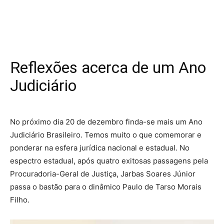
Reflexões acerca de um Ano
Judiciário
No próximo dia 20 de dezembro finda-se mais um Ano
Judiciário Brasileiro. Temos muito o que comemorar e
ponderar na esfera jurídica nacional e estadual. No
espectro estadual, após quatro exitosas passagens pela
Procuradoria-Geral de Justiça, Jarbas Soares Júnior
passa o bastão para o dinâmico Paulo de Tarso Morais
Filho.