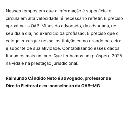
Nesses tempos em que a informação é superficial e
circula em alta velocidade, é necessário refletir. É preciso
aproximar a OAB-Minas do advogado, da advogada, no
seu dia a dia, no exercício da profissão. É preciso que o
colega enxergue nossa instituição como grande parceira
e suporte de sua atividade. Contabilizando esses dados,
findamos mais um ano. Que tenhamos um próspero 2025
na vida e na prestação jurisdicional.
Raimundo Cândido Neto é advogado, professor de
Direito Eleitoral e ex-conselheiro da OAB–MG