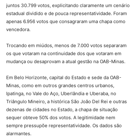
juntos 30.799 votos, explicitando claramente um cenário
estadual dividido e de pouca representatividade. Foram
apenas 6.956 votos que consagraram uma chapa como
vencedora.
Trocando em miúdos, menos de 7.000 votos separaram
os que votaram na continuidade dos que votaram em
mudança ou desaprovam a atual gestão na OAB-Minas.
Em Belo Horizonte, capital do Estado e sede da OAB-
Minas, como em outros grandes centros urbanos,
Ipatinga, no Vale do Aço, Uberlândia e Uberaba, no
Triângulo Mineiro, a histórica São João Del Rei e outras
dezenas de cidades no Estado, a chapa de situação
sequer obteve 50% dos votos. A legitimidade nem
sempre pressupõe representatividade. Os dados são
alarmantes.