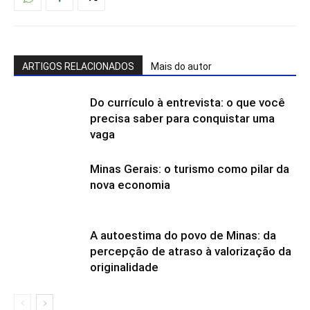
ARTIGOS RELACIONADOS
Mais do autor
Do currículo à entrevista: o que você
precisa saber para conquistar uma
vaga
Minas Gerais: o turismo como pilar da
nova economia
A autoestima do povo de Minas: da
percepção de atraso à valorização da
originalidade