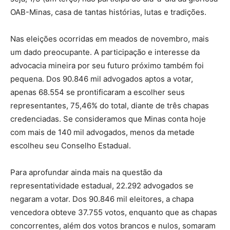
OAB-Minas, casa de tantas histórias, lutas e tradições.
Nas eleições ocorridas em meados de novembro, mais
um dado preocupante. A participação e interesse da
advocacia mineira por seu futuro próximo também foi
pequena. Dos 90.846 mil advogados aptos a votar,
apenas 68.554 se prontificaram a escolher seus
representantes, 75,46% do total, diante de três chapas
credenciadas. Se consideramos que Minas conta hoje
com mais de 140 mil advogados, menos da metade
escolheu seu Conselho Estadual.
Para aprofundar ainda mais na questão da
representatividade estadual, 22.292 advogados se
negaram a votar. Dos 90.846 mil eleitores, a chapa
vencedora obteve 37.755 votos, enquanto que as chapas
concorrentes, além dos votos brancos e nulos, somaram